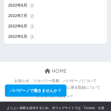
2022年8月
2
2022年7月
2
2022年6月
3
2022年5月
3
HOME
お知らせ
リカバリー辞典
パパゲーノについて
お問い合わせ
職場環境等の改善に係る取組について
パパゲーノで働きませんか？
プライバシーポリシー
© 2026 Papageno,Inc. All rights reserved.
よりよい体験を提供するため、当ウェブサイトでは「Cookie」を使