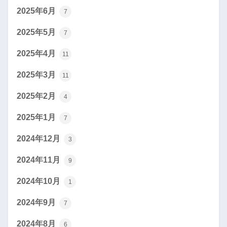
2025年6月
7
2025年5月
7
2025年4月
11
2025年3月
11
2025年2月
4
2025年1月
7
2024年12月
3
2024年11月
9
2024年10月
1
2024年9月
7
2024年8月
6