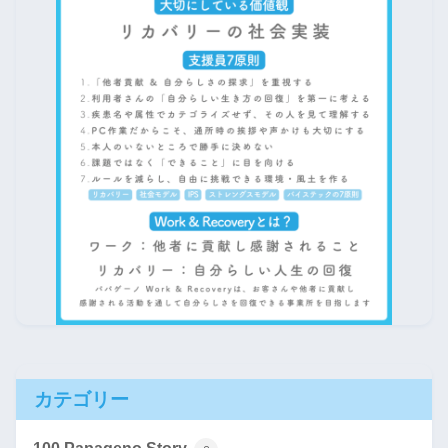
カテゴリー