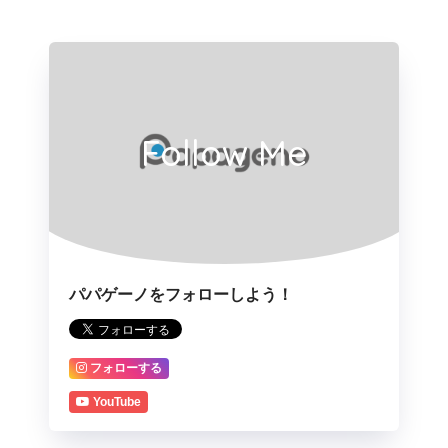
Follow Me
パパゲーノをフォローしよう！
フォローする
YouTube