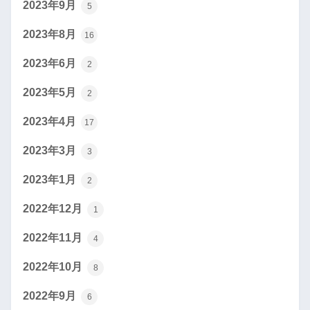
2023年9月
5
2023年8月
16
2023年6月
2
2023年5月
2
2023年4月
17
2023年3月
3
2023年1月
2
2022年12月
1
2022年11月
4
2022年10月
8
2022年9月
6