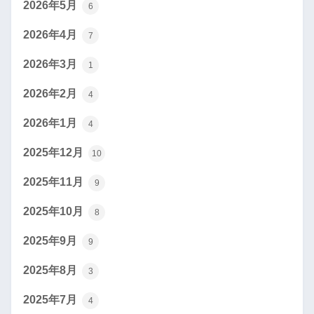
2026年5月
6
2026年4月
7
2026年3月
1
2026年2月
4
2026年1月
4
2025年12月
10
2025年11月
9
2025年10月
8
2025年9月
9
2025年8月
3
2025年7月
4