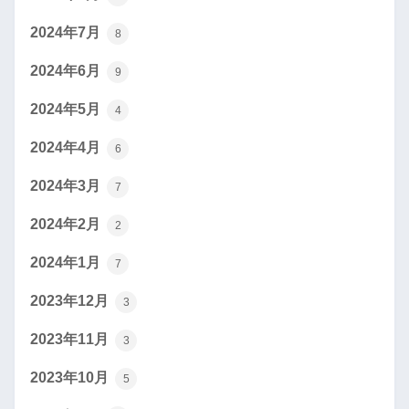
2024年7月
8
2024年6月
9
2024年5月
4
2024年4月
6
2024年3月
7
2024年2月
2
2024年1月
7
2023年12月
3
2023年11月
3
2023年10月
5