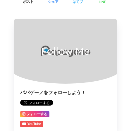
LINE
ポスト
シェア
はてブ
Follow Me
パパゲーノをフォローしよう！
フォローする
YouTube