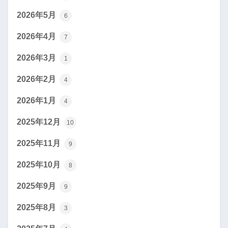
2026年5月
6
2026年4月
7
2026年3月
1
2026年2月
4
2026年1月
4
2025年12月
10
2025年11月
9
2025年10月
8
2025年9月
9
2025年8月
3