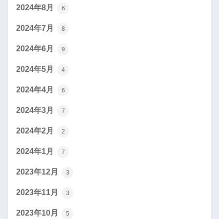
2024年8月
6
2024年7月
8
2024年6月
9
2024年5月
4
2024年4月
6
2024年3月
7
2024年2月
2
2024年1月
7
2023年12月
3
2023年11月
3
2023年10月
5