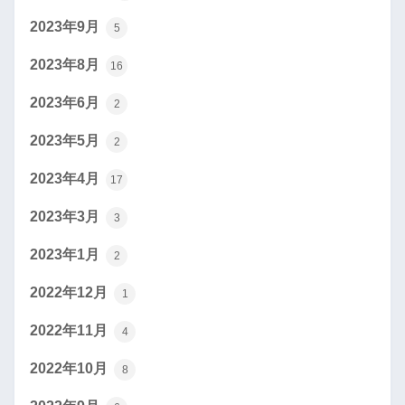
2023年9月
5
2023年8月
16
2023年6月
2
2023年5月
2
2023年4月
17
2023年3月
3
2023年1月
2
2022年12月
1
2022年11月
4
2022年10月
8