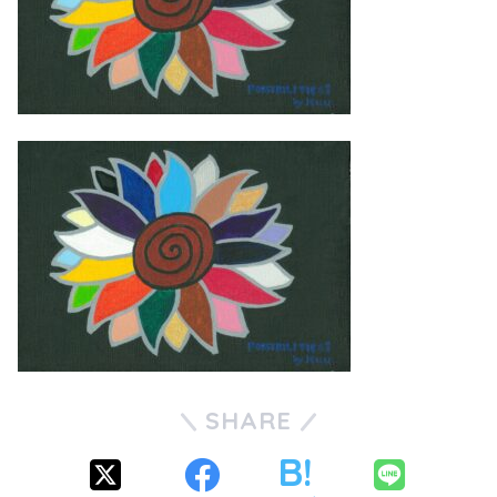
SHARE