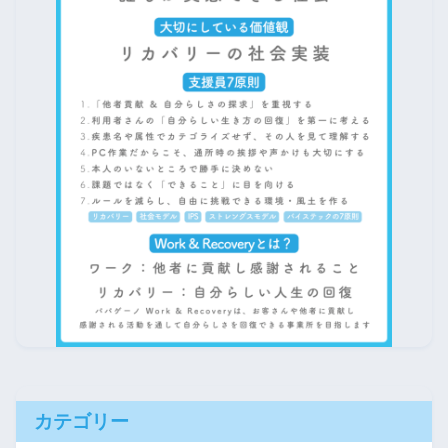
カテゴリー