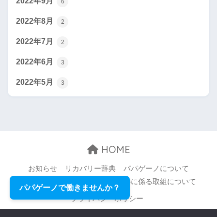
2022年9月
6
2022年8月
2
2022年7月
2
2022年6月
3
2022年5月
3
HOME
お知らせ
リカバリー辞典
パパゲーノについて
お問い合わせ
職場環境等の改善に係る取組について
パパゲーノで働きませんか？
プライバシーポリシー
© 2026 Papageno,Inc. All rights reserved.