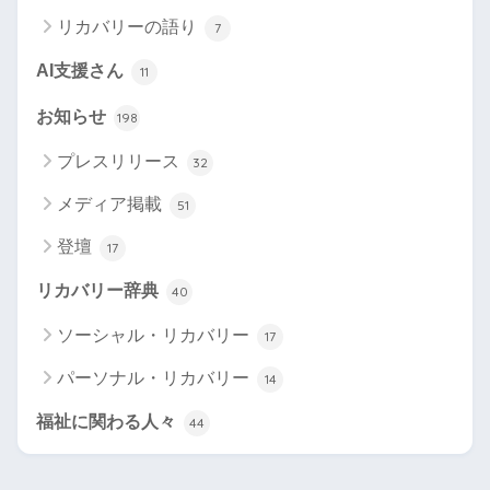
リカバリーの語り
7
AI支援さん
11
お知らせ
198
プレスリリース
32
メディア掲載
51
登壇
17
リカバリー辞典
40
ソーシャル・リカバリー
17
パーソナル・リカバリー
14
福祉に関わる人々
44