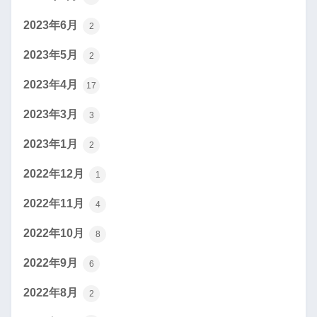
2023年6月
2
2023年5月
2
2023年4月
17
2023年3月
3
2023年1月
2
2022年12月
1
2022年11月
4
2022年10月
8
2022年9月
6
2022年8月
2