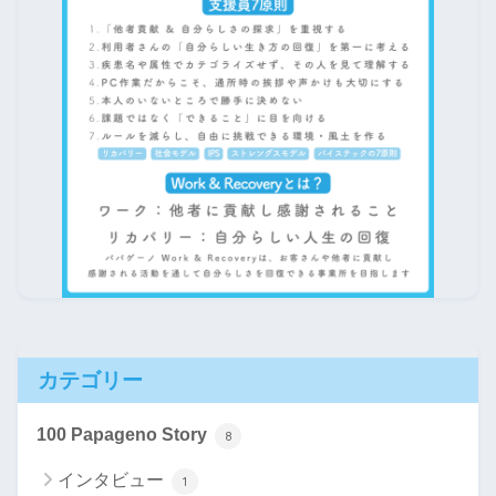
カテゴリー
100 Papageno Story
8
インタビュー
1