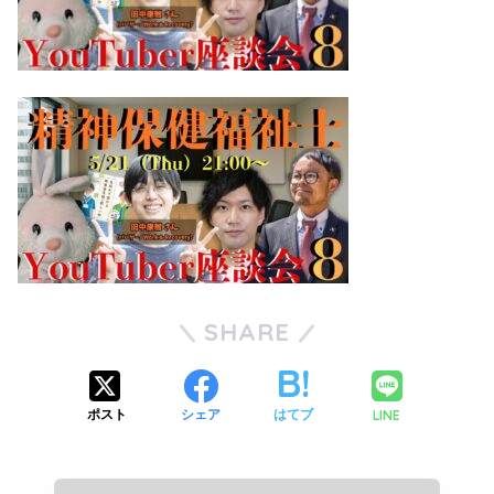
SHARE
LINE
ポスト
シェア
はてブ