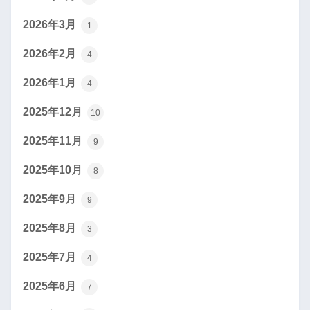
2026年3月
1
2026年2月
4
2026年1月
4
2025年12月
10
2025年11月
9
2025年10月
8
2025年9月
9
2025年8月
3
2025年7月
4
2025年6月
7