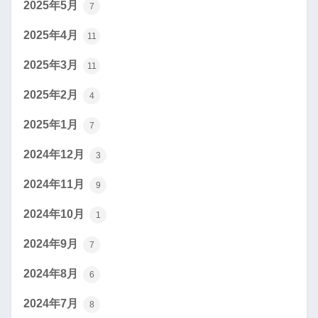
2025年5月
7
2025年4月
11
2025年3月
11
2025年2月
4
2025年1月
7
2024年12月
3
2024年11月
9
2024年10月
1
2024年9月
7
2024年8月
6
2024年7月
8