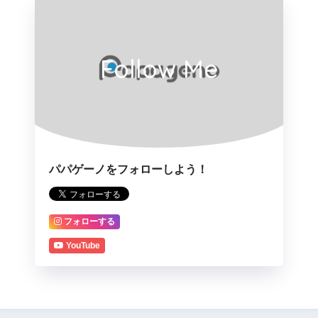
Follow Me
パパゲーノをフォローしよう！
フォローする
YouTube