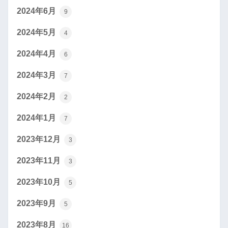
2024年6月
9
2024年5月
4
2024年4月
6
2024年3月
7
2024年2月
2
2024年1月
7
2023年12月
3
2023年11月
3
2023年10月
5
2023年9月
5
2023年8月
16