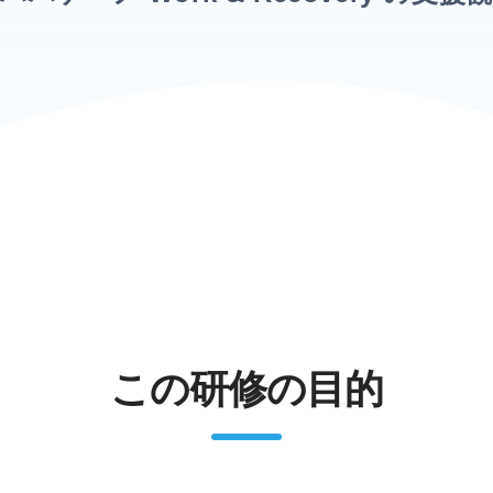
この研修の目的