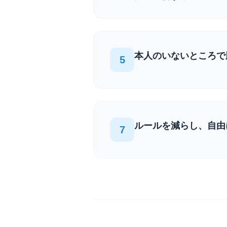
本人のいないところで
5
ルールを減らし、自由
7