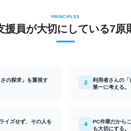
PRINCIPLES
支援員が大切にしている7原
しさの探求」を重視す
利用者さんの「
2
第一に考える。
ライズせず、その人を
PC作業だから
4
も大切にする。