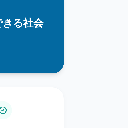
できる社会