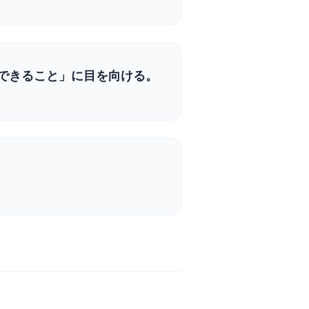
できること」に目を向ける。