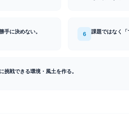
勝手に決めない。
課題ではなく「
6
に挑戦できる環境・風土を作る。