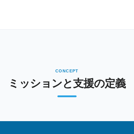
CONCEPT
ミッションと支援の定義