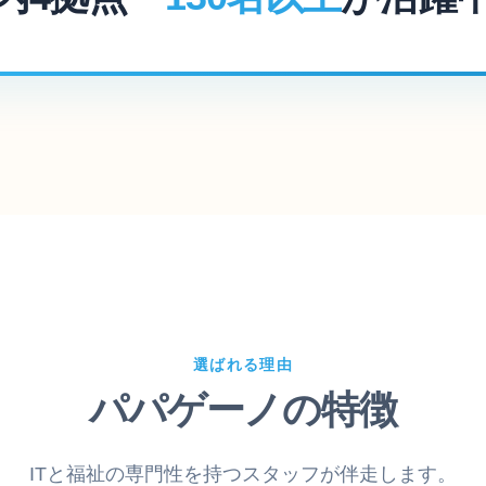
選ばれる理由
パパゲーノの特徴
ITと福祉の専門性を持つスタッフが伴走します。