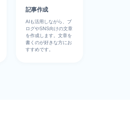
記事作成
AIも活用しながら、ブ
ログやSNS向けの文章
を作成します。文章を
書くのが好きな方にお
すすめです。