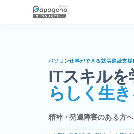
パソコン仕事ができる就労継続支援
ITスキル
らしく生き
精神・発達障害のある方へ