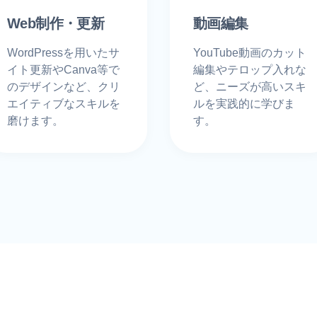
Web制作・更新
動画編集
WordPressを用いたサ
YouTube動画のカット
イト更新やCanva等で
編集やテロップ入れな
のデザインなど、クリ
ど、ニーズが高いスキ
エイティブなスキルを
ルを実践的に学びま
磨けます。
す。