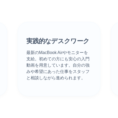
実践的なデスクワーク
2
最新のMacBook Airやモニターを
支給。初めての方にも安心の入門
動画を用意しています。自分の強
みや希望にあった仕事をスタッフ
と相談しながら進められます。