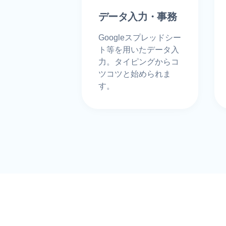
データ入力・事務
Googleスプレッドシー
ト等を用いたデータ入
力。タイピングからコ
ツコツと始められま
す。