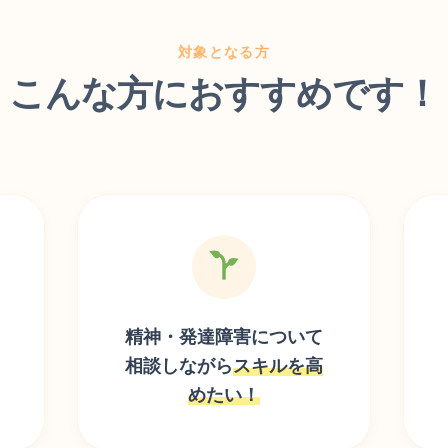
対象となる方
こんな方におすすめです！
精神・発達障害について
相談しながら
スキルを高
めたい！