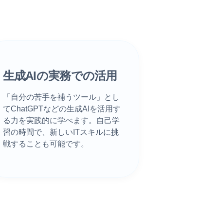
生成AIの実務での活用
3
「自分の苦手を補うツール」とし
てChatGPTなどの生成AIを活用す
る力を実践的に学べます。自己学
習の時間で、新しいITスキルに挑
戦することも可能です。