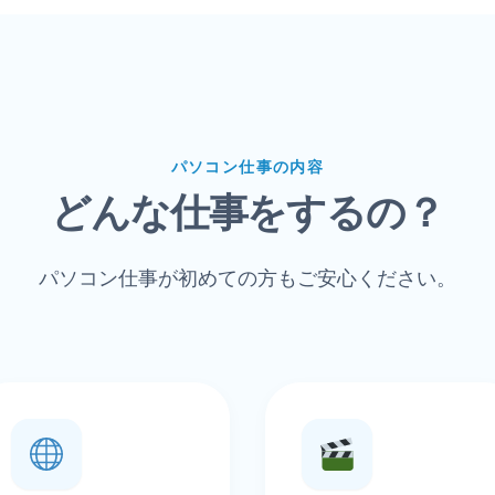
パソコン仕事の内容
どんな仕事をするの？
パソコン仕事が初めての方もご安心ください。