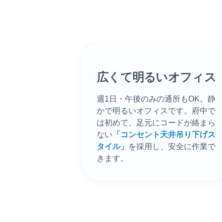
広くて明るいオフィス
1
週1日・午後のみの通所もOK。静
かで明るいオフィスです。府中で
は初めて、足元にコードが絡まら
ない
「コンセント天井吊り下げス
タイル」
を採用し、安全に作業で
きます。