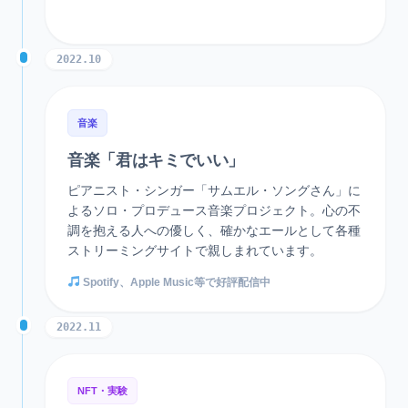
2022.10
音楽
音楽「君はキミでいい」
ピアニスト・シンガー「サムエル・ソングさん」に
よるソロ・プロデュース音楽プロジェクト。心の不
調を抱える人への優しく、確かなエールとして各種
ストリーミングサイトで親しまれています。
Spotify、Apple Music等で好評配信中
2022.11
NFT・実験