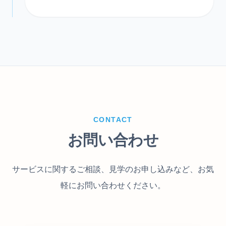
CONTACT
お問い合わせ
サービスに関するご相談、見学のお申し込みなど、お気
軽にお問い合わせください。