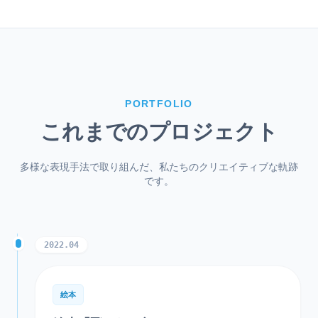
PORTFOLIO
これまでのプロジェクト
多様な表現手法で取り組んだ、私たちのクリエイティブな軌跡
です。
2022.04
絵本