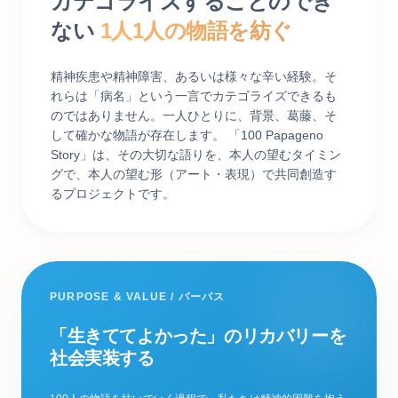
カテゴライズすることのでき
ない
1人1人の物語を紡ぐ
精神疾患や精神障害、あるいは様々な辛い経験。そ
れらは「病名」という一言でカテゴライズできるも
のではありません。一人ひとりに、背景、葛藤、そ
して確かな物語が存在します。
「100 Papageno
Story」は、その大切な語りを、本人の望むタイミン
グで、本人の望む形（アート・表現）で共同創造す
るプロジェクトです。
PURPOSE & VALUE / パーパス
「生きててよかった」のリカバリーを
社会実装する