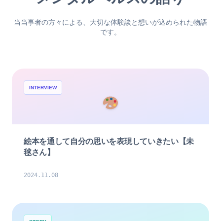
当当事者の方々による、大切な体験談と想いが込められた物語
です。
INTERVIEW
絵本を通して自分の思いを表現していきたい【未
毬さん】
2024.11.08