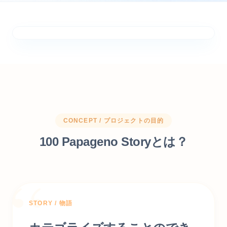
CONCEPT / プロジェクトの目的
100 Papageno Storyとは？
“
STORY / 物語