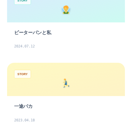
STORY
ピーターパンと私
2024.07.12
STORY
一途バカ
2023.04.18