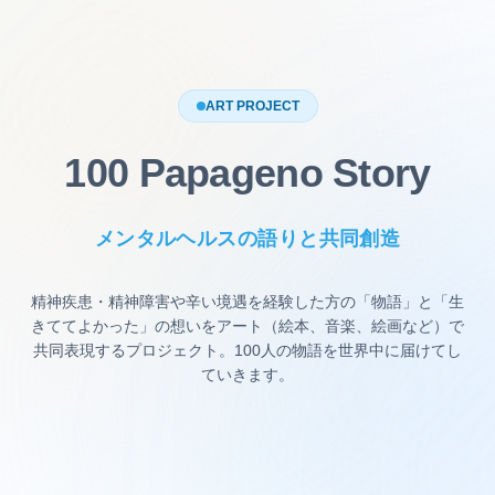
ART PROJECT
100 Papageno Story
メンタルヘルスの語りと共同創造
精神疾患・精神障害や辛い境遇を経験した方の「物語」と「生
きててよかった」の想いをアート（絵本、音楽、絵画など）で
共同表現するプロジェクト。100人の物語を世界中に届けてし
ていきます。