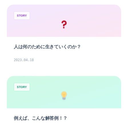
STORY
人は何のために生きていくのか？
2023.04.18
STORY
例えば、こんな解答例！？