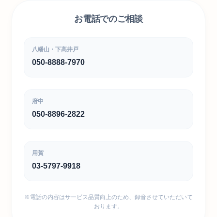
お電話でのご相談
八幡山・下高井戸
050-8888-7970
府中
050-8896-2822
用賀
03-5797-9918
※電話の内容はサービス品質向上のため、録音させていただいて
おります。