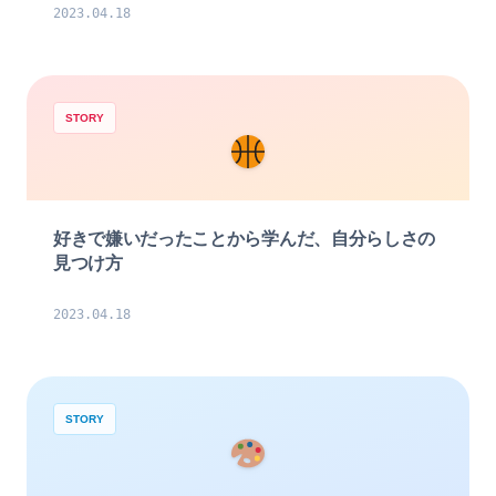
2023.04.18
STORY
好きで嫌いだったことから学んだ、自分らしさの
見つけ方
2023.04.18
STORY