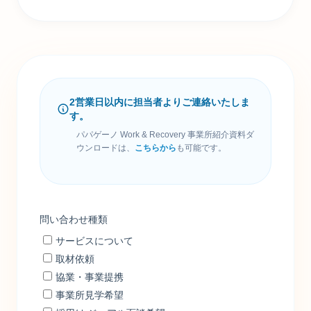
2営業日以内に担当者よりご連絡いたしま
す。
パパゲーノ Work & Recovery 事業所紹介資料ダ
ウンロードは、
こちらから
も可能です。