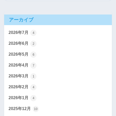
アーカイブ
2026年7月
4
2026年6月
2
2026年5月
6
2026年4月
7
2026年3月
1
2026年2月
4
2026年1月
4
2025年12月
10