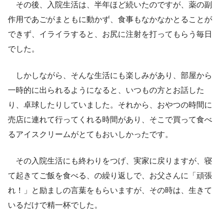
その後、入院生活は、半年ほど続いたのですが、薬の副
作用であごがまともに動かず、食事もなかなかとることが
できず、イライラすると、お尻に注射を打ってもらう毎日
でした。
しかしながら、そんな生活にも楽しみがあり、部屋から
一時的に出られるようになると、いつもの方とお話した
り、卓球したりしていました。それから、おやつの時間に
売店に連れて行ってくれる時間があり、そこで買って食べ
るアイスクリームがとてもおいしかったです。
その入院生活にも終わりをつげ、実家に戻りますが、寝
て起きてご飯を食べる、の繰り返しで、お父さんに「頑張
れ！」と励ましの言葉をもらいますが、その時は、生きて
いるだけで精一杯でした。