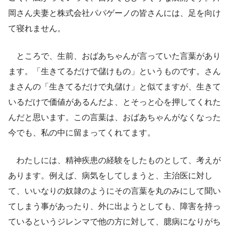
岡さん夫妻と株式会社パパゲーノの皆さんには、足を向け
て寝れません。
ところで、生前、おばあちゃんが言っていた言葉があり
ます。「生きてるだけで儲けもの」というものです。さん
まさんの「生きてるだけで丸儲け」と似てますが、生きて
いるだけで価値があるんだよ、とそっと心を押してくれた
んだと思います。この言葉は、おばあちゃんがなくなった
今でも、私の中に留まってくれてます。
わたしには、精神疾患の経験をしたものとして、考えが
あります。例えば、病気をしてしまうと、主治医に対し
て、いいなりの奴隷のようにその言葉を丸のみにして聞い
てしまう事があったり、外に出ようとしても、障害を持っ
ているというジレンマで他の方に対して、臆病になりがち