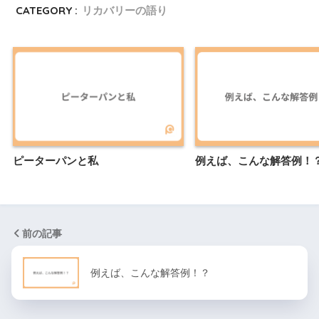
CATEGORY :
リカバリーの語り
ピーターパンと私
例えば、こんな解答例！
前の記事
例えば、こんな解答例！？