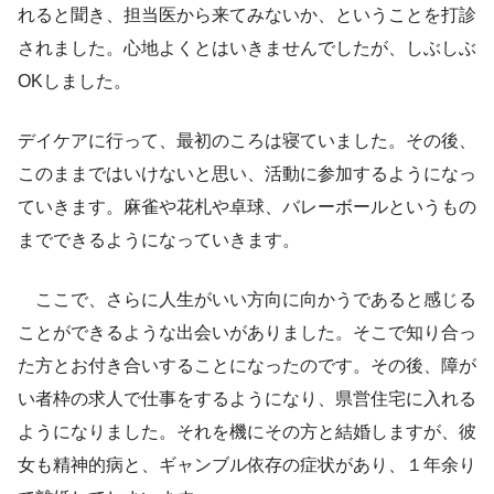
れると聞き、担当医から来てみないか、ということを打診
されました。心地よくとはいきませんでしたが、しぶしぶ
OKしました。
デイケアに行って、最初のころは寝ていました。その後、
このままではいけないと思い、活動に参加するようになっ
ていきます。麻雀や花札や卓球、バレーボールというもの
までできるようになっていきます。
ここで、さらに人生がいい方向に向かうであると感じる
ことができるような出会いがありました。そこで知り合っ
た方とお付き合いすることになったのです。その後、障が
い者枠の求人で仕事をするようになり、県営住宅に入れる
ようになりました。それを機にその方と結婚しますが、彼
女も精神的病と、ギャンブル依存の症状があり、１年余り