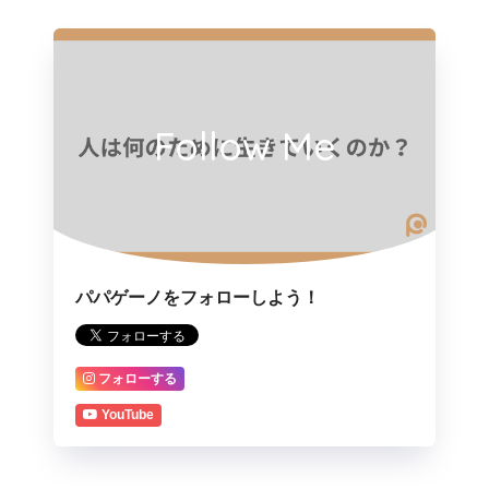
Follow Me
パパゲーノをフォローしよう！
フォローする
YouTube