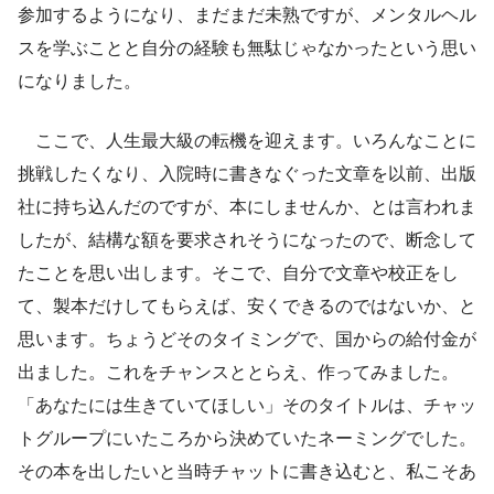
参加するようになり、まだまだ未熟ですが、メンタルヘル
スを学ぶことと自分の経験も無駄じゃなかったという思い
になりました。
ここで、人生最大級の転機を迎えます。いろんなことに
挑戦したくなり、入院時に書きなぐった文章を以前、出版
社に持ち込んだのですが、本にしませんか、とは言われま
したが、結構な額を要求されそうになったので、断念して
たことを思い出します。そこで、自分で文章や校正をし
て、製本だけしてもらえば、安くできるのではないか、と
思います。ちょうどそのタイミングで、国からの給付金が
出ました。これをチャンスととらえ、作ってみました。
「あなたには生きていてほしい」そのタイトルは、チャッ
トグループにいたころから決めていたネーミングでした。
その本を出したいと当時チャットに書き込むと、私こそあ