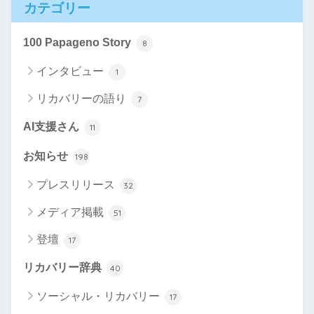
カテゴリー
100 Papageno Story
8
インタビュー
1
リカバリーの語り
7
AI支援さん
11
お知らせ
198
プレスリリース
32
メディア掲載
51
登壇
17
リカバリー辞典
40
ソーシャル・リカバリー
17