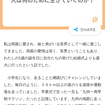
私は両親に愛され、妹と弟がいる長男として一緒に過ごし
てきました。両親の愛情は深く、長男ということもあり、
わたしの1歳の誕生日に自分たちの挙げた結婚式よりも盛
大に行ったという話でした。
小学生になり、走ることと縄跳びにチャレンジしていま
した。毎日のように、１０ｋｍ以上の道のりを道路や運動
場を走っていました。卒業式で言った一言も「九州一周早
朝マラソン」だったと記憶しています。九州の地図に走っ