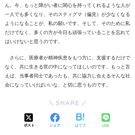
ん。今、もっと障がい者に関心を持ってくれるような人が
一人でも多くなり、そのスティグマ（偏見）が少なくなる
ようになることが、私の願いです。そして、そのために私
だけでなく、多くの方が今日も頑張っていることを忘れて
はいけないと思うのです。
さらに、医療者が精神疾患をもつ方に、支援するだけで
なく、共に生きる世の中になってほしいのです。もっと言
えば、当事者同士であったも、共に協力し合えるそんな社
会になっていけばいいな、と切に思うものです。
SHARE
LINE
ポスト
シェア
はてブ