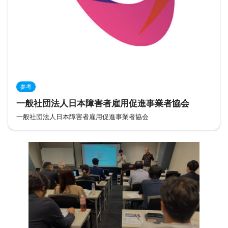
参考
一般社団法人日本障害者雇用促進事業者協会
一般社団法人日本障害者雇用促進事業者協会