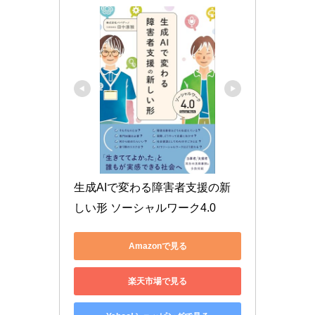
生成AIで変わる障害者支援の新
しい形 ソーシャルワーク4.0
Amazonで見る
楽天市場で見る