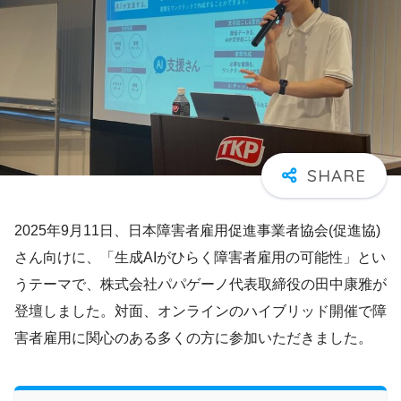
2025年9月11日、日本障害者雇用促進事業者協会(促進協)
さん向けに、「生成AIがひらく障害者雇用の可能性」とい
うテーマで、株式会社パパゲーノ代表取締役の田中康雅が
登壇しました。対面、オンラインのハイブリッド開催で障
害者雇用に関心のある多くの方に参加いただきました。