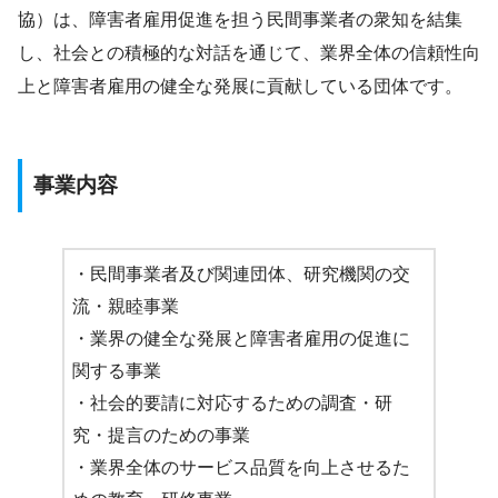
協）は、障害者雇用促進を担う民間事業者の衆知を結集
し、社会との積極的な対話を通じて、業界全体の信頼性向
上と障害者雇用の健全な発展に貢献している団体です。
事業内容
・民間事業者及び関連団体、研究機関の交
流・親睦事業
・業界の健全な発展と障害者雇用の促進に
関する事業
・社会的要請に対応するための調査・研
究・提言のための事業
・業界全体のサービス品質を向上させるた