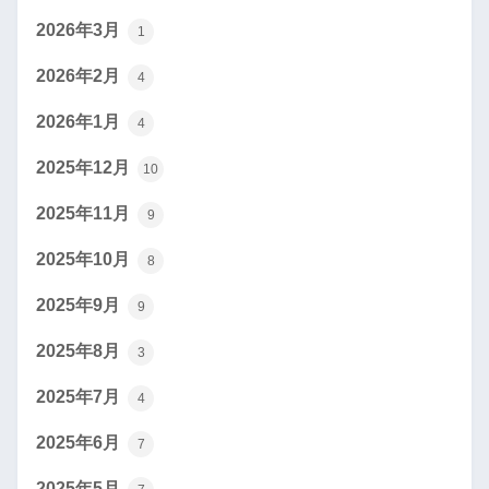
2026年3月
1
2026年2月
4
2026年1月
4
2025年12月
10
2025年11月
9
2025年10月
8
2025年9月
9
2025年8月
3
2025年7月
4
2025年6月
7
2025年5月