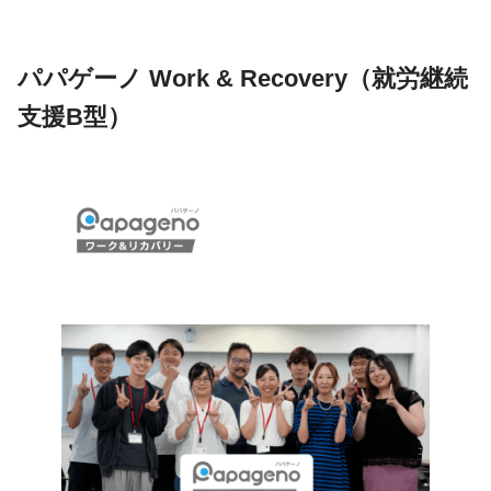
パパゲーノ Work & Recovery（就労継続
支援B型）