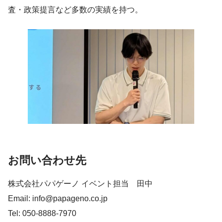
査・政策提言など多数の実績を持つ。
お問い合わせ先
株式会社パパゲーノ イベント担当 田中
Email: info@papageno.co.jp
Tel: 050-8888-7970