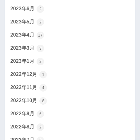
2023年6月
2
2023年5月
2
2023年4月
17
2023年3月
3
2023年1月
2
2022年12月
1
2022年11月
4
2022年10月
8
2022年9月
6
2022年8月
2
2022年7月