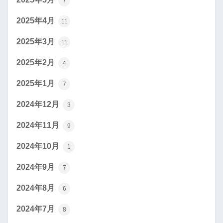
7
2025年4月
11
2025年3月
11
2025年2月
4
2025年1月
7
2024年12月
3
2024年11月
9
2024年10月
1
2024年9月
7
2024年8月
6
2024年7月
8