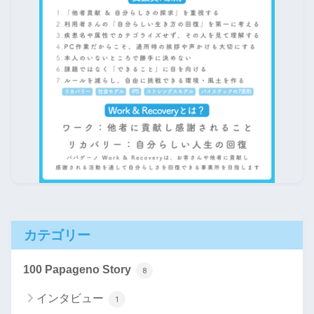
カテゴリー
100 Papageno Story
8
インタビュー
1