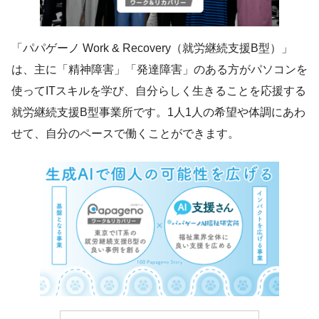
「パパゲーノ Work & Recovery（就労継続支援B型）」
は、主に「精神障害」「発達障害」のある方がパソコンを
使ってITスキルを学び、自分らしく生きることを応援する
就労継続支援B型事業所です。1人1人の希望や体調にあわ
せて、自分のペースで働くことができます。