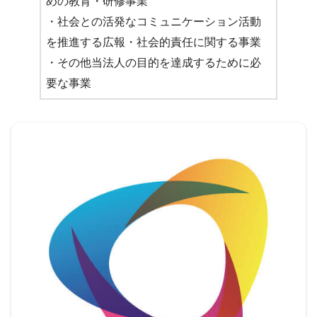
めの教育・研修事業
・社会との活発なコミュニケーション活動
を推進する広報・社会的責任に関する事業
・その他当法人の目的を達成するために必
要な事業