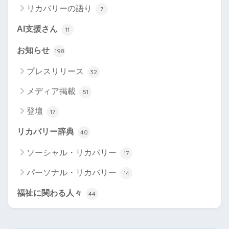
リカバリーの語り
7
AI支援さん
11
お知らせ
198
プレスリリース
32
メディア掲載
51
登壇
17
リカバリー辞典
40
ソーシャル・リカバリー
17
パーソナル・リカバリー
14
福祉に関わる人々
44