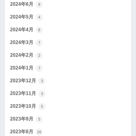
2024年6月
9
2024年5月
4
2024年4月
6
2024年3月
7
2024年2月
2
2024年1月
7
2023年12月
3
2023年11月
3
2023年10月
5
2023年9月
5
2023年8月
16