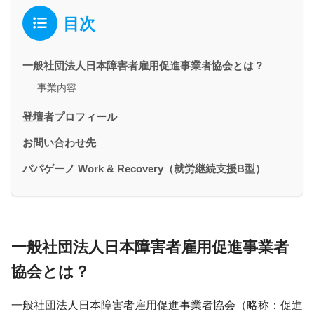
目次
一般社団法人日本障害者雇用促進事業者協会とは？
事業内容
登壇者プロフィール
お問い合わせ先
パパゲーノ Work & Recovery（就労継続支援B型）
一般社団法人日本障害者雇用促進事業者
協会とは？
一般社団法人日本障害者雇用促進事業者協会（略称：促進