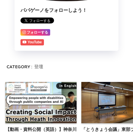
パパゲーノをフォローしよう！
フォローする
YouTube
CATEGORY :
登壇
【動画・資料公開（英語）】神奈川
「とうきょう会議」東部