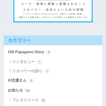
カテゴリー
100 Papageno Story
8
インタビュー
1
リカバリーの語り
7
AI支援さん
11
お知らせ
198
プレスリリース
32