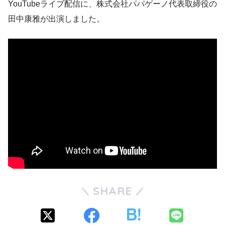
YouTubeライブ配信に、株式会社パパゲーノ代表取締役の
田中康雅が出演しました。
SHARE