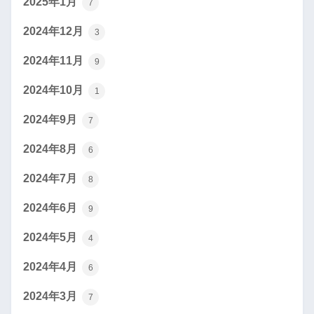
2025年1月
7
2024年12月
3
2024年11月
9
2024年10月
1
2024年9月
7
2024年8月
6
2024年7月
8
2024年6月
9
2024年5月
4
2024年4月
6
2024年3月
7