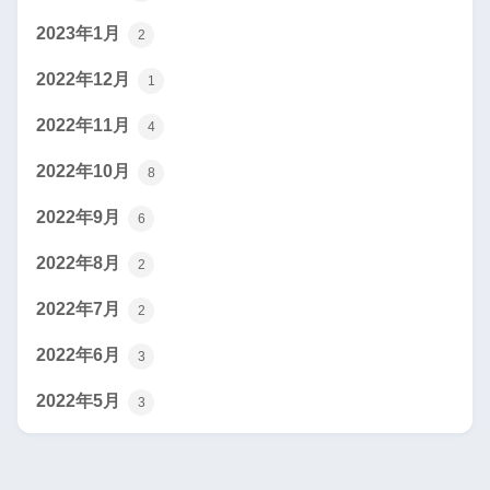
2023年1月
2
2022年12月
1
2022年11月
4
2022年10月
8
2022年9月
6
2022年8月
2
2022年7月
2
2022年6月
3
2022年5月
3