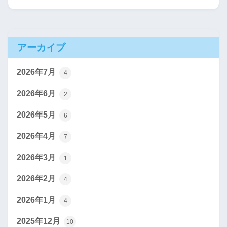
アーカイブ
2026年7月
4
2026年6月
2
2026年5月
6
2026年4月
7
2026年3月
1
2026年2月
4
2026年1月
4
2025年12月
10