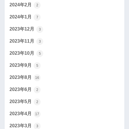
2024年2月
2
2024年1月
7
2023年12月
3
2023年11月
3
2023年10月
5
2023年9月
5
2023年8月
16
2023年6月
2
2023年5月
2
2023年4月
17
2023年3月
3