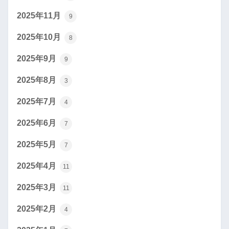
2025年11月
9
2025年10月
8
2025年9月
9
2025年8月
3
2025年7月
4
2025年6月
7
2025年5月
7
2025年4月
11
2025年3月
11
2025年2月
4