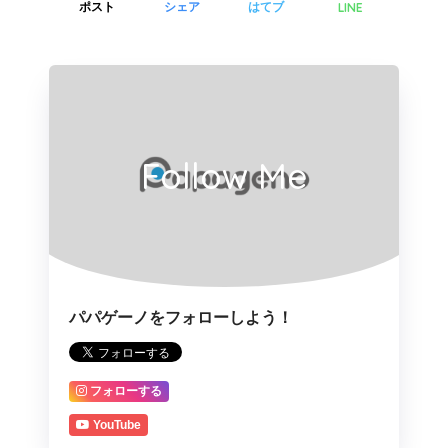
LINE
ポスト
シェア
はてブ
Follow Me
パパゲーノをフォローしよう！
フォローする
YouTube