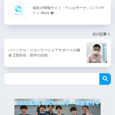
福祉の情報サイト「ウェルサーチ」にパパゲ
ーノ Work �…
次の記事
パーソナル・リカバリーとピアサポートの価
値【世田谷・府中の自助…