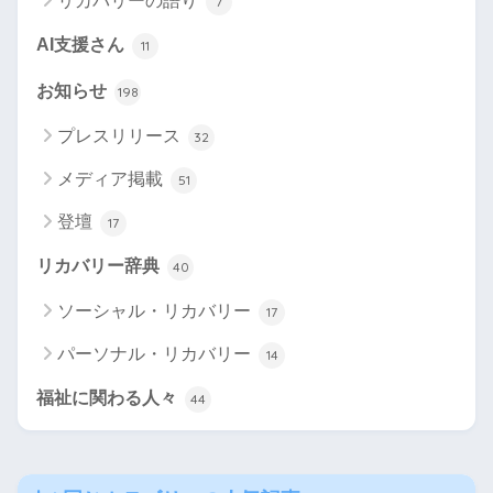
リカバリーの語り
7
AI支援さん
11
お知らせ
198
プレスリリース
32
メディア掲載
51
登壇
17
リカバリー辞典
40
ソーシャル・リカバリー
17
パーソナル・リカバリー
14
福祉に関わる人々
44