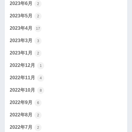
2023年6月
2
2023年5月
2
2023年4月
17
2023年3月
3
2023年1月
2
2022年12月
1
2022年11月
4
2022年10月
8
2022年9月
6
2022年8月
2
2022年7月
2