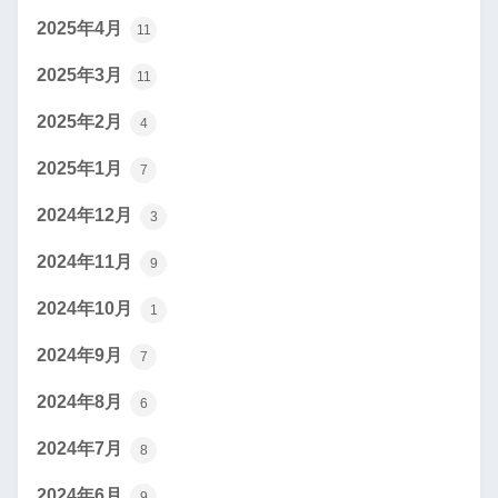
2025年4月
11
2025年3月
11
2025年2月
4
2025年1月
7
2024年12月
3
2024年11月
9
2024年10月
1
2024年9月
7
2024年8月
6
2024年7月
8
2024年6月
9