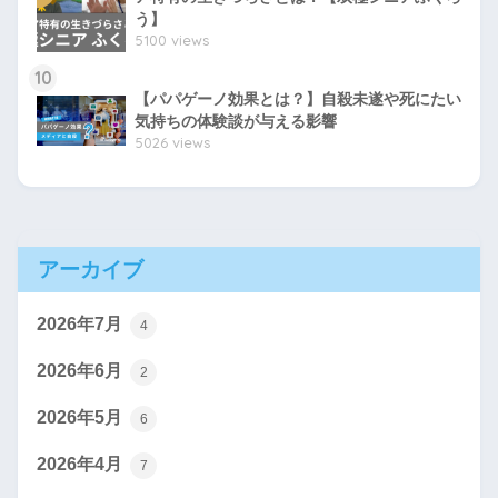
う】
5100 views
10
【パパゲーノ効果とは？】自殺未遂や死にたい
気持ちの体験談が与える影響
5026 views
アーカイブ
2026年7月
4
2026年6月
2
2026年5月
6
2026年4月
7