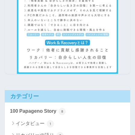
カテゴリー
100 Papageno Story
8
インタビュー
1