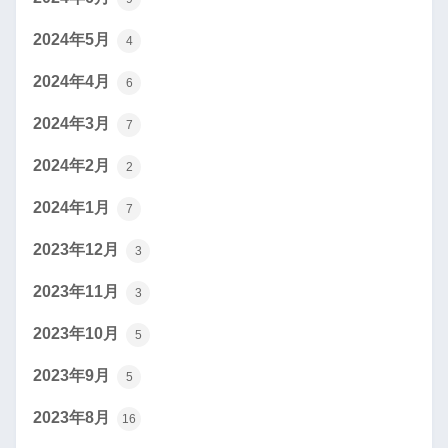
2024年5月
4
2024年4月
6
2024年3月
7
2024年2月
2
2024年1月
7
2023年12月
3
2023年11月
3
2023年10月
5
2023年9月
5
2023年8月
16