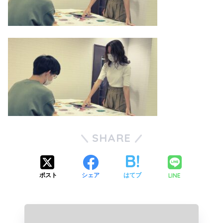
SHARE
LINE
ポスト
シェア
はてブ