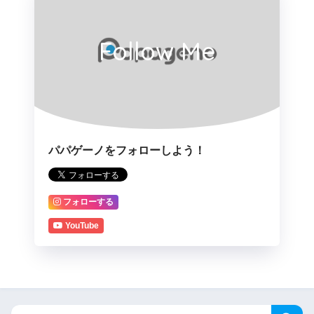
Follow Me
パパゲーノをフォローしよう！
フォローする
YouTube