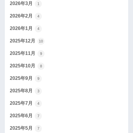
2026年3月
1
2026年2月
4
2026年1月
4
2025年12月
10
2025年11月
9
2025年10月
8
2025年9月
9
2025年8月
3
2025年7月
4
2025年6月
7
2025年5月
7