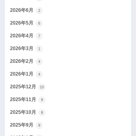
2026年6月
2
2026年5月
6
2026年4月
7
2026年3月
1
2026年2月
4
2026年1月
4
2025年12月
10
2025年11月
9
2025年10月
8
2025年9月
9