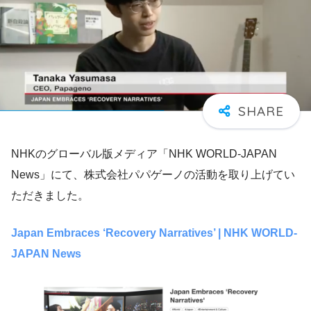
NHKのグローバル版メディア「NHK WORLD-JAPAN
News」にて、株式会社パパゲーノの活動を取り上げてい
ただきました。
Japan Embraces ‘Recovery Narratives’ | NHK WORLD-
JAPAN News