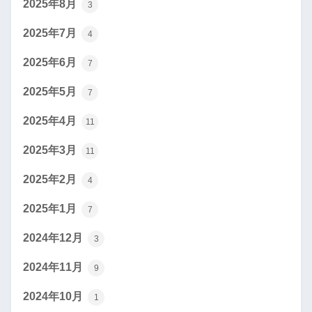
2025年8月
3
2025年7月
4
2025年6月
7
2025年5月
7
2025年4月
11
2025年3月
11
2025年2月
4
2025年1月
7
2024年12月
3
2024年11月
9
2024年10月
1