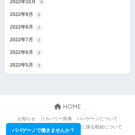
2022年10月
8
2022年9月
6
2022年8月
2
2022年7月
2
2022年6月
3
2022年5月
3
HOME
お知らせ
リカバリー辞典
パパゲーノについて
お問い合わせ
職場環境等の改善に係る取組について
パパゲーノで働きませんか？