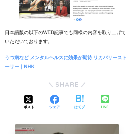
日本語版の以下のWEB記事でも同様の内容を取り上げて
いただいております。
うつ病など メンタルヘルスに効果が期待 リカバリースト
ーリー｜NHK
SHARE
LINE
ポスト
シェア
はてブ