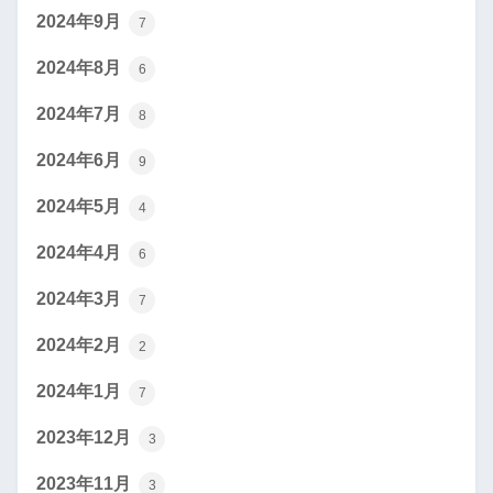
2024年9月
7
2024年8月
6
2024年7月
8
2024年6月
9
2024年5月
4
2024年4月
6
2024年3月
7
2024年2月
2
2024年1月
7
2023年12月
3
2023年11月
3