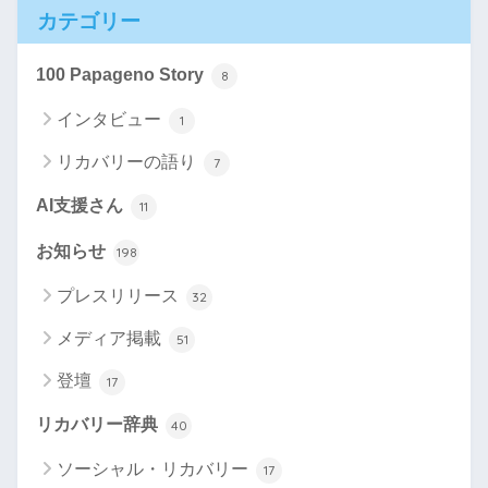
カテゴリー
100 Papageno Story
8
インタビュー
1
リカバリーの語り
7
AI支援さん
11
お知らせ
198
プレスリリース
32
メディア掲載
51
登壇
17
リカバリー辞典
40
ソーシャル・リカバリー
17