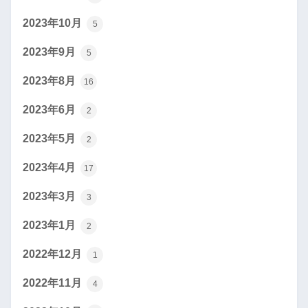
2023年10月
5
2023年9月
5
2023年8月
16
2023年6月
2
2023年5月
2
2023年4月
17
2023年3月
3
2023年1月
2
2022年12月
1
2022年11月
4