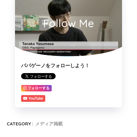
Follow Me
パパゲーノをフォローしよう！
フォローする
YouTube
CATEGORY :
メディア掲載