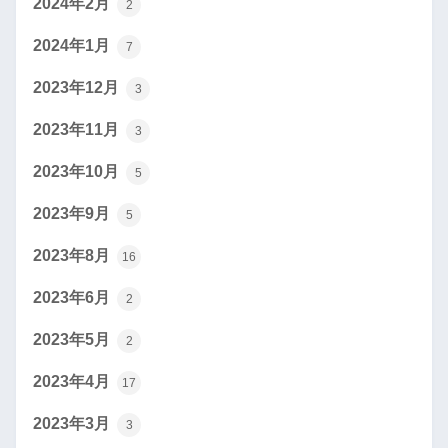
2024年2月
2
2024年1月
7
2023年12月
3
2023年11月
3
2023年10月
5
2023年9月
5
2023年8月
16
2023年6月
2
2023年5月
2
2023年4月
17
2023年3月
3