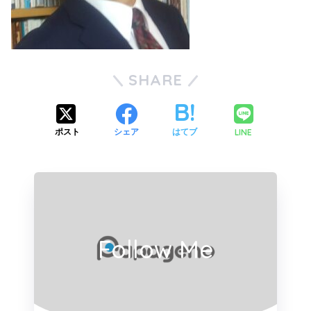
SHARE
LINE
ポスト
シェア
はてブ
Follow Me