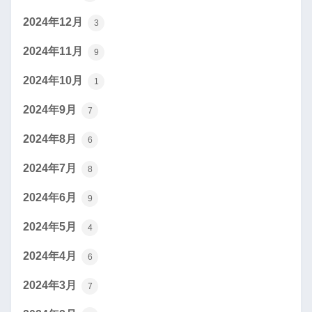
2024年12月
3
2024年11月
9
2024年10月
1
2024年9月
7
2024年8月
6
2024年7月
8
2024年6月
9
2024年5月
4
2024年4月
6
2024年3月
7