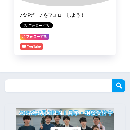
パパゲーノをフォローしよう！
フォローする
YouTube