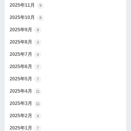
2025年11月
9
2025年10月
8
2025年9月
9
2025年8月
3
2025年7月
4
2025年6月
7
2025年5月
7
2025年4月
11
2025年3月
11
2025年2月
4
2025年1月
7