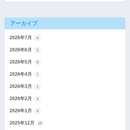
アーカイブ
2026年7月
4
2026年6月
2
2026年5月
6
2026年4月
7
2026年3月
1
2026年2月
4
2026年1月
4
2025年12月
10