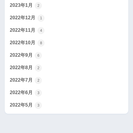
2023年1月
2
2022年12月
1
2022年11月
4
2022年10月
8
2022年9月
6
2022年8月
2
2022年7月
2
2022年6月
3
2022年5月
3