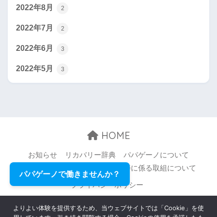
2022年8月
2
2022年7月
2
2022年6月
3
2022年5月
3
HOME
お知らせ
リカバリー辞典
パパゲーノについて
お問い合わせ
職場環境等の改善に係る取組について
パパゲーノで働きませんか？
プライバシーポリシー
© 2026 Papageno,Inc. All rights reserved.
よりよい体験を提供するため、当ウェブサイトでは「Cookie」を使