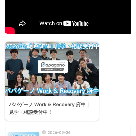
パパゲーノ Work & Recovery 府中｜
見学・相談受付中！
2026-05-26