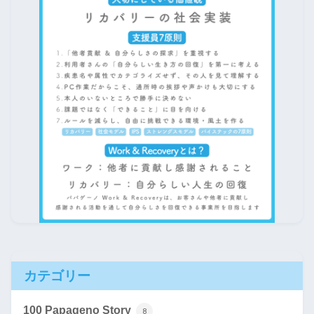
カテゴリー
100 Papageno Story
8