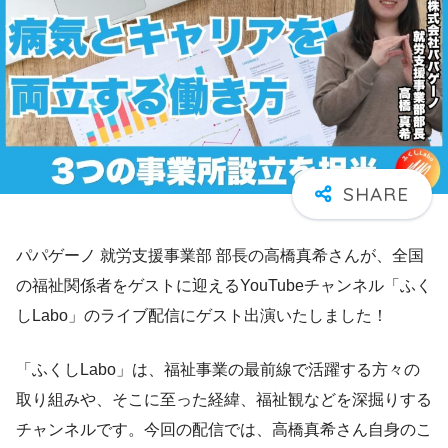
パパゲーノ 就労支援事業部 部長の高橋真希さんが、全国
の福祉関係者をゲストに迎えるYouTubeチャンネル「ふく
しLabo」のライブ配信にゲスト出演いたしました！
「ふくしLabo」は、福祉事業の最前線で活躍する方々の
取り組みや、そこに至った経緯、福祉観などを深掘りする
チャンネルです。今回の配信では、高橋真希さん自身のこ