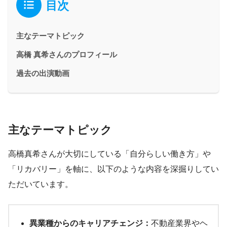
目次
主なテーマトピック
高橋 真希さんのプロフィール
過去の出演動画
主なテーマトピック
高橋真希さんが大切にしている「自分らしい働き方」や
「リカバリー」を軸に、以下のような内容を深掘りしてい
ただいています。
異業種からのキャリアチェンジ：
不動産業界やヘ