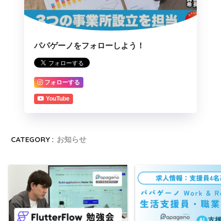
パパゲーノをフォローしよう！
フォローする
YouTube
CATEGORY :
お知らせ