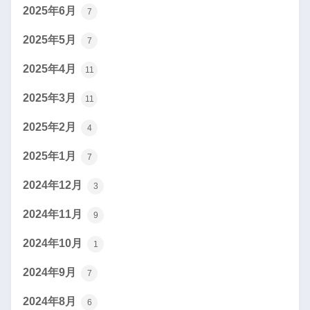
2025年6月
7
2025年5月
7
2025年4月
11
2025年3月
11
2025年2月
4
2025年1月
7
2024年12月
3
2024年11月
9
2024年10月
1
2024年9月
7
2024年8月
6