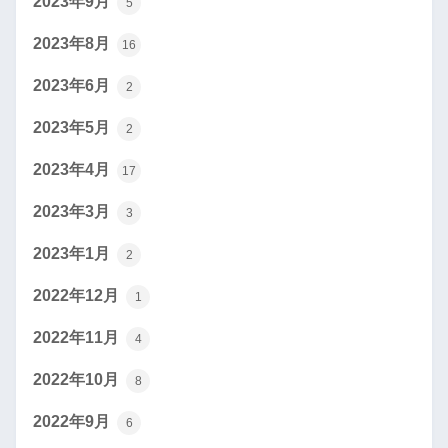
2023年9月
5
2023年8月
16
2023年6月
2
2023年5月
2
2023年4月
17
2023年3月
3
2023年1月
2
2022年12月
1
2022年11月
4
2022年10月
8
2022年9月
6