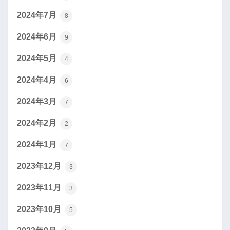
2024年7月
8
2024年6月
9
2024年5月
4
2024年4月
6
2024年3月
7
2024年2月
2
2024年1月
7
2023年12月
3
2023年11月
3
2023年10月
5