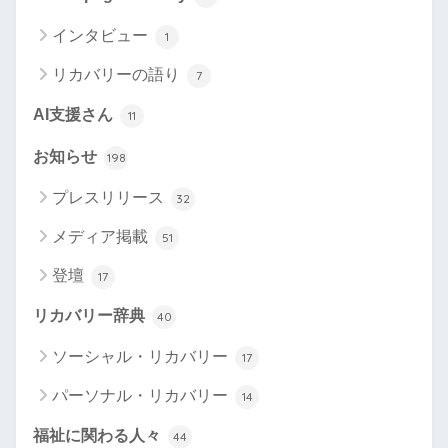
インタビュー
1
リカバリーの語り
7
AI支援さん
11
お知らせ
198
プレスリリース
32
メディア掲載
51
登壇
17
リカバリー辞典
40
ソーシャル・リカバリー
17
パーソナル・リカバリー
14
福祉に関わる人々
44