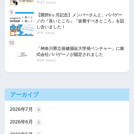
1455 views
9
【開所6ヶ月記念】メンバーさんと、パパゲー
ノの「良いところ」「改善すべきところ」を話
し合いました！
1414 views
10
「神奈川県立保健福祉大学発ベンチャー」に株
式会社パパゲーノが認定されました
1404 views
アーカイブ
2026年7月
4
2026年6月
2