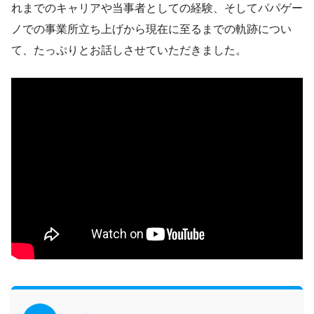
れまでのキャリアや当事者としての経験、そしてパパゲー
ノでの事業所立ち上げから現在に至るまでの軌跡につい
て、たっぷりとお話しさせていただきました。