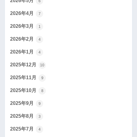
2026年5月
6
2026年4月
7
2026年3月
1
2026年2月
4
2026年1月
4
2025年12月
10
2025年11月
9
2025年10月
8
2025年9月
9
2025年8月
3
2025年7月
4