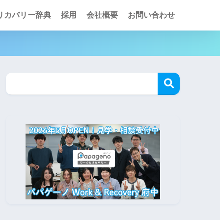
リカバリー辞典
採用
会社概要
お問い合わせ