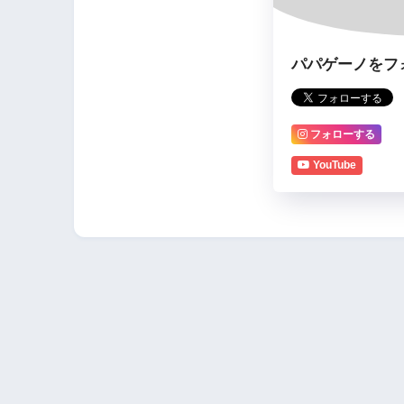
パパゲーノをフ
フォローする
YouTube