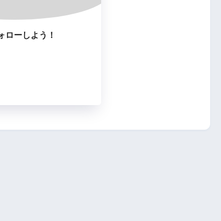
ォローしよう！