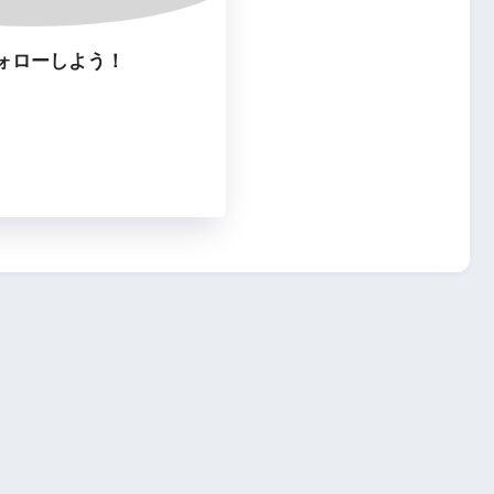
ォローしよう！