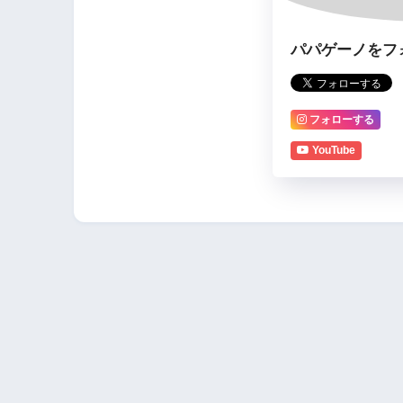
パパゲーノをフ
フォローする
YouTube