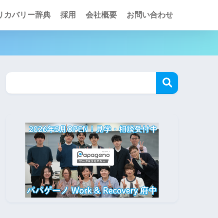
リカバリー辞典
採用
会社概要
お問い合わせ