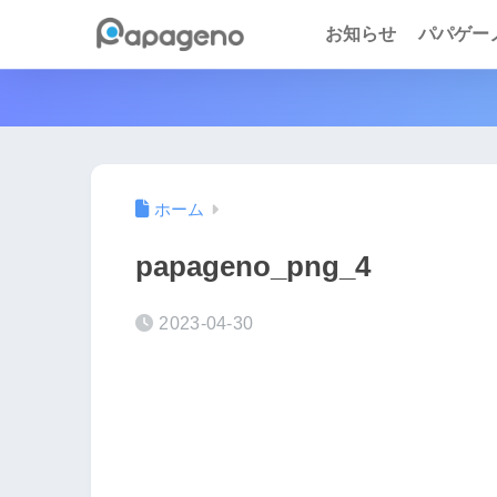
お知らせ
パパゲーノ 
ホーム
papageno_png_4
2023-04-30