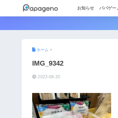
お知らせ
パパゲーノ 
ホーム
IMG_9342
2023-08-20