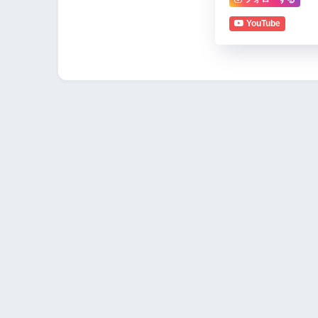
YouTube