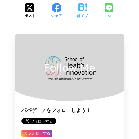
LINE
ポスト
シェア
はてブ
Follow Me
パパゲーノをフォローしよう！
フォローする