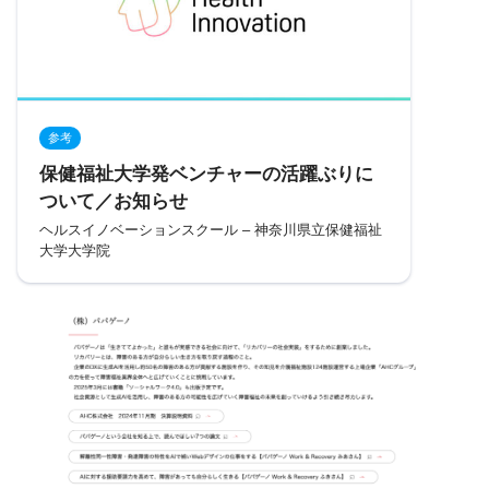
参考
保健福祉大学発ベンチャーの活躍ぶりに
ついて／お知らせ
ヘルスイノベーションスクール – 神奈川県立保健福祉
大学大学院