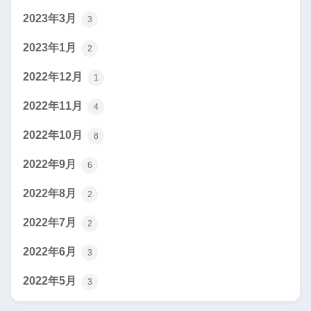
2023年3月
3
2023年1月
2
2022年12月
1
2022年11月
4
2022年10月
8
2022年9月
6
2022年8月
2
2022年7月
2
2022年6月
3
2022年5月
3