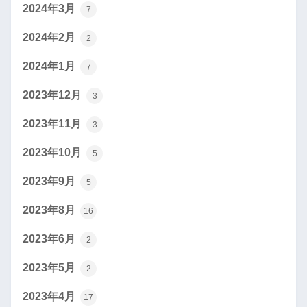
2024年3月
7
2024年2月
2
2024年1月
7
2023年12月
3
2023年11月
3
2023年10月
5
2023年9月
5
2023年8月
16
2023年6月
2
2023年5月
2
2023年4月
17