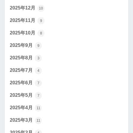
2025年12月
10
2025年11月
9
2025年10月
8
2025年9月
9
2025年8月
3
2025年7月
4
2025年6月
7
2025年5月
7
2025年4月
11
2025年3月
11
2025年2月