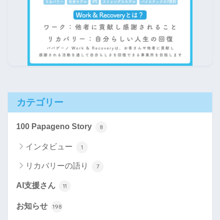
カテゴリー
100 Papageno Story
8
インタビュー
1
リカバリーの語り
7
AI支援さん
11
お知らせ
198