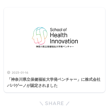
2023-01-16
「神奈川県立保健福祉大学発ベンチャー」に株式会社
パパゲーノが認定されました
SHARE