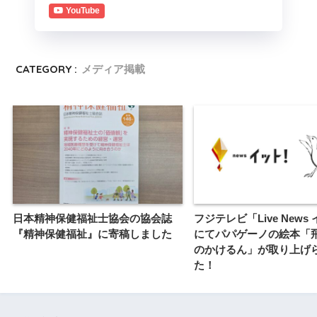
YouTube
CATEGORY :
メディア掲載
日本精神保健福祉士協会の協会誌
フジテレビ「Live News
『精神保健福祉』に寄稿しました
にてパパゲーノの絵本「
のかけるん」が取り上げ
た！