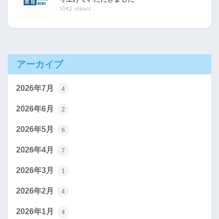
1042 views
アーカイブ
2026年7月
4
2026年6月
2
2026年5月
6
2026年4月
7
2026年3月
1
2026年2月
4
2026年1月
4