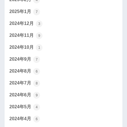
4
2025年1月
7
2024年12月
3
2024年11月
9
2024年10月
1
2024年9月
7
2024年8月
6
2024年7月
8
2024年6月
9
2024年5月
4
2024年4月
6