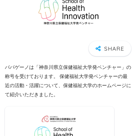
パパゲーノは「神奈川県立保健福祉大学発ベンチャー」の
称号を受けております。 保健福祉大学発ベンチャーの最
近の活動・活躍について、保健福祉大学のホームページに
て紹介いただきました。