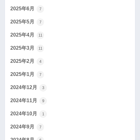
2025年6月
7
2025年5月
7
2025年4月
11
2025年3月
11
2025年2月
4
2025年1月
7
2024年12月
3
2024年11月
9
2024年10月
1
2024年9月
7
2024年8月