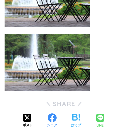
SHARE
LINE
ポスト
シェア
はてブ