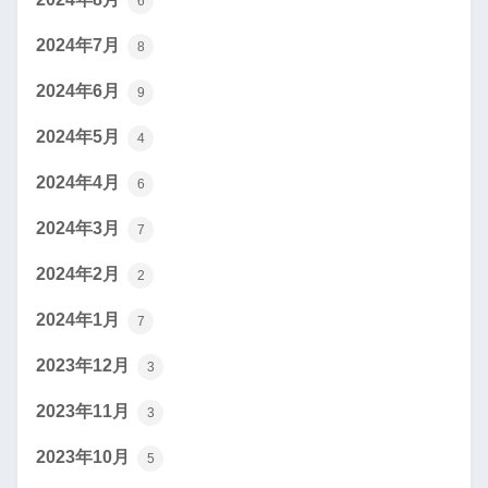
6
2024年7月
8
2024年6月
9
2024年5月
4
2024年4月
6
2024年3月
7
2024年2月
2
2024年1月
7
2023年12月
3
2023年11月
3
2023年10月
5