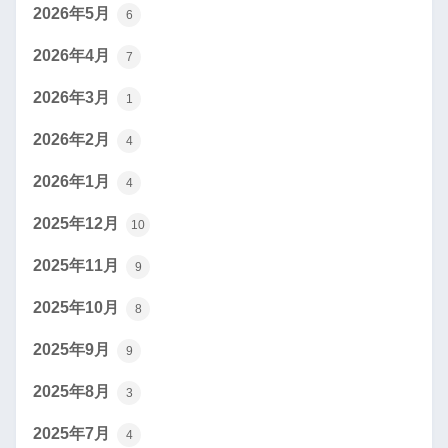
2026年5月
6
2026年4月
7
2026年3月
1
2026年2月
4
2026年1月
4
2025年12月
10
2025年11月
9
2025年10月
8
2025年9月
9
2025年8月
3
2025年7月
4