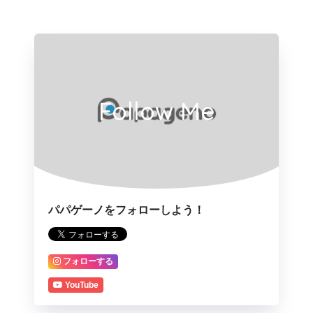
Follow Me
パパゲーノをフォローしよう！
フォローする
YouTube