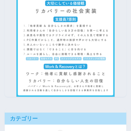
カテゴリー