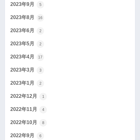
2023年9月
5
2023年8月
16
2023年6月
2
2023年5月
2
2023年4月
17
2023年3月
3
2023年1月
2
2022年12月
1
2022年11月
4
2022年10月
8
2022年9月
6