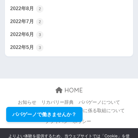
2022年8月
2
2022年7月
2
2022年6月
3
2022年5月
3
HOME
お知らせ
リカバリー辞典
パパゲーノについて
お問い合わせ
職場環境等の改善に係る取組について
パパゲーノで働きませんか？
プライバシーポリシー
© 2026 Papageno,Inc. All rights reserved.
よりよい体験を提供するため、当ウェブサイトでは「Cookie」を使