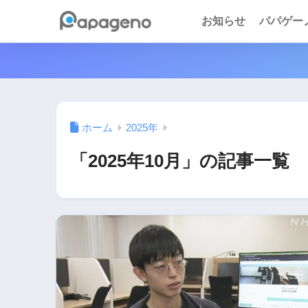
お知らせ
パパゲーノ 
ホーム
2025年
「2025年10月」の記事一覧