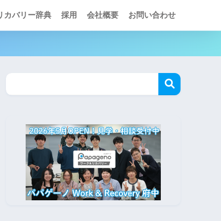
リカバリー辞典
採用
会社概要
お問い合わせ