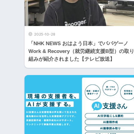
2025-10-28
「NHK NEWS おはよう日本」でパパゲーノ
Work & Recovery（就労継続支援B型）の取
組みが紹介されました【テレビ放送】