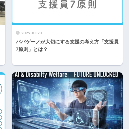
2025-10-20
パパゲーノが大切にする支援の考え方「支援員
り
7原則」とは？