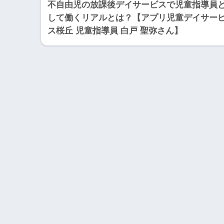
不自由児の放課後デイサービスで児童指導員
して働くリアルとは？【アプリ児童デイサー
ス桜丘 児童指導員 白戸 聖弥さん】