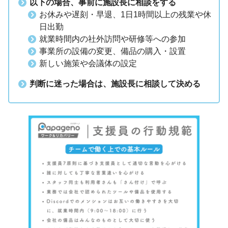
以下の場合、事前に施設長に相談をする
お休みや遅刻・早退、1日1時間以上の残業や休
日出勤
就業時間内の社外訪問や研修等への参加
事業所の設備の変更、備品の購入・設置
新しい施策や会議体の設定
判断に迷った場合は、施設長に相談して決める