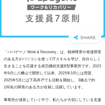
「パパゲーノ Work & Recovery」は、精神障害や発達障害
のある方がパソコンを使ってITスキルを学び、自分らしく
生きることを応援する就労継続支援B型事業所です。2023
年9月に八幡山で開所して以来、2025年3月には用賀、
2025年5月には下高井戸でも活動を開始し、3拠点で約
100名の障害のある方が在籍し活躍しています。
事業所が成長していく中で、私たちが大切にしている支援