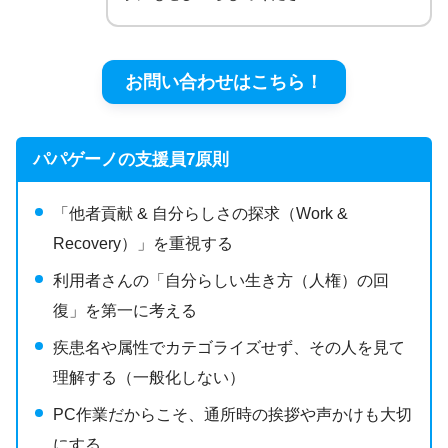
お問い合わせはこちら！
パパゲーノの支援員7原則
「他者貢献 & 自分らしさの探求（Work &
Recovery）」を重視する
利用者さんの「自分らしい生き方（人権）の回
復」を第一に考える
疾患名や属性でカテゴライズせず、その人を見て
理解する（一般化しない）
PC作業だからこそ、通所時の挨拶や声かけも大切
にする