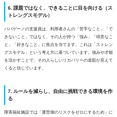
6. 課題ではなく、できることに目を向ける（ス
トレングスモデル）
パパゲーノの支援員は、利用者さんの「苦手なこと」「で
きないこと」ではなく、その人が持つ「強み」「得意なこ
と」「好きなこと」に焦点を当てます。これは「ストレン
グスモデル」という考え方に基づいています。強みや才能
を活かすことで、その人らしいリカバリーの道筋が見えて
くると信じています。
7. ルールを減らし、自由に挑戦できる環境を作
る
障害福祉施設では「運営側のリスクをゼロにするため」に