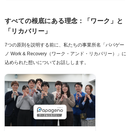
すべての根底にある理念：「ワーク」と
「リカバリー」
7つの原則を説明する前に、私たちの事業所名「パパゲー
ノ Work & Recovery（ワーク・アンド・リカバリー）」に
込められた想いについてお話しします。