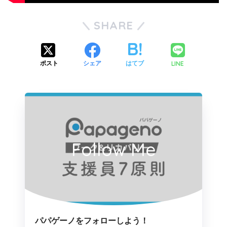
SHARE
LINE
ポスト
シェア
はてブ
Follow Me
パパゲーノをフォローしよう！