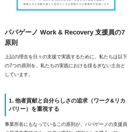
パパゲーノ Work & Recovery 支援員の7
原則
上記の理念を日々の支援で実践するために、私たちは以下
の7つの原則を、私たちの実践における揺るぎない土台と
しています。
1. 他者貢献と自分らしさの追求（ワーク&リカ
バリー）を重視する
事業所名にもなっているこの原則が、パパゲーノの支援員