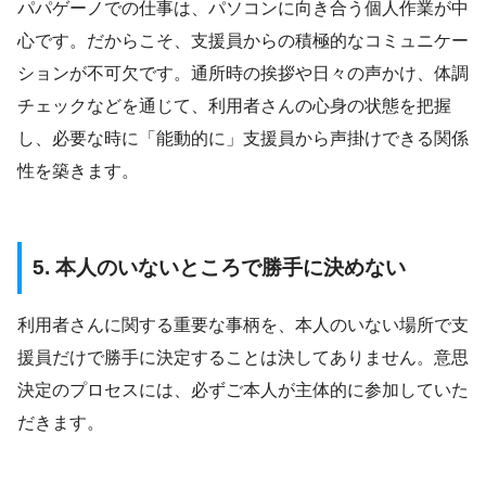
パパゲーノでの仕事は、パソコンに向き合う個人作業が中
心です。だからこそ、支援員からの積極的なコミュニケー
ションが不可欠です。通所時の挨拶や日々の声かけ、体調
チェックなどを通じて、利用者さんの心身の状態を把握
し、必要な時に「能動的に」支援員から声掛けできる関係
性を築きます。
5. 本人のいないところで勝手に決めない
利用者さんに関する重要な事柄を、本人のいない場所で支
援員だけで勝手に決定することは決してありません。意思
決定のプロセスには、必ずご本人が主体的に参加していた
だきます。