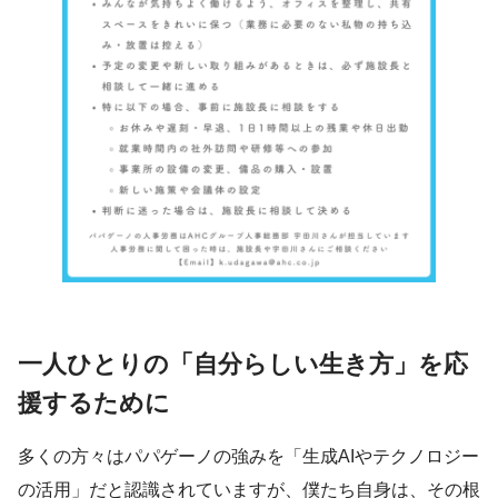
一人ひとりの「自分らしい生き方」を応
援するために
多くの方々はパパゲーノの強みを「生成AIやテクノロジー
の活用」だと認識されていますが、僕たち自身は、その根