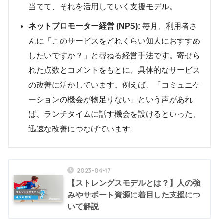
当てて、それを活用していく支援モデル。
ネットプロモーター経営 (NPS):
毎月、利用者さ
んに「このサービスをどれくらい知人におすすめ
したいですか？」と尋ねる経営手法です。寄せら
れた点数とコメントをもとに、具体的なサービス
の改善に活かしています。例えば、「コミュニケ
ーションの機会が物足りない」という声があれ
ば、ランチタイムに話す機会を設けるといった、
迅速な改善につなげています。
2023-04-17
【ストレングスモデルとは？】人の強
みやサポート資源に着目した支援につ
いて解説