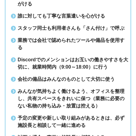
がける
誰に対しても丁寧な言葉遣いを心がける
スタッフ同士も利用者さんも「さん付け」で呼ぶ
業務では会社で認められたツールや備品を使用す
る
Discordでのメンションはお互いの働きやすさを大
切に、就業時間内（9:00～18:00）に行う
会社の備品はみんなのものとして大切に使う
みんなが気持ちよく働けるよう、オフィスを整理
し、共有スペースをきれいに保つ（業務に必要の
ない私物の持ち込み・放置は控える）
予定の変更や新しい取り組みがあるときは、必ず
施設長と相談して一緒に進める