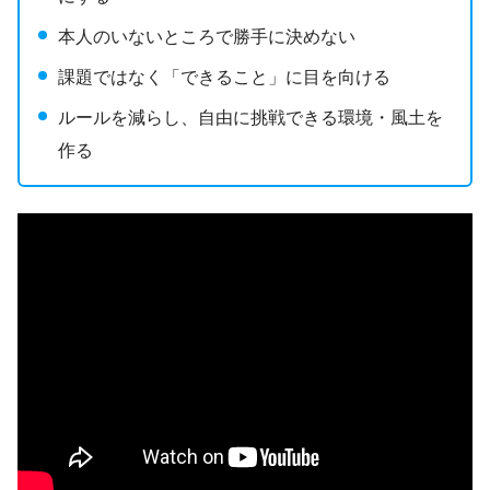
本人のいないところで勝手に決めない
課題ではなく「できること」に目を向ける
ルールを減らし、自由に挑戦できる環境・風土を
作る