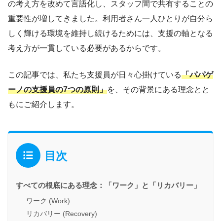
の考え方を改めて言語化し、スタッフ間で共有することの
重要性が増してきました。利用者さん一人ひとりが自分ら
しく輝ける環境を維持し続けるためには、支援の軸となる
考え方が一貫している必要があるからです。
この記事では、私たち支援員が日々心掛けている
「パパゲ
ーノの支援員の7つの原則」
を、その背景にある理念とと
もにご紹介します。
目次
すべての根底にある理念：「ワーク」と「リカバリー」
ワーク (Work)
リカバリー (Recovery)