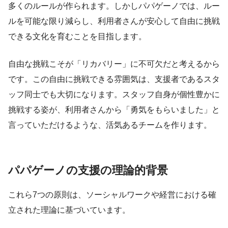
多くのルールが作られます。しかしパパゲーノでは、ルー
ルを可能な限り減らし、利用者さんが安心して自由に挑戦
できる文化を育むことを目指します。
自由な挑戦こそが「リカバリー」に不可欠だと考えるから
です。この自由に挑戦できる雰囲気は、支援者であるスタ
ッフ同士でも大切になります。スタッフ自身が個性豊かに
挑戦する姿が、利用者さんから「勇気をもらいました」と
言っていただけるような、活気あるチームを作ります。
パパゲーノの支援の理論的背景
これら7つの原則は、ソーシャルワークや経営における確
立された理論に基づいています。