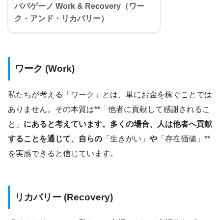
パパゲーノ Work & Recovery（ワー
ク・アンド・リカバリー）
ワーク (Work)
私たちが考える「ワーク」とは、単にお金を稼ぐことでは
ありません。その本質は**「他者に貢献して感謝されるこ
と」
にあると考えています。多くの場合、人は他者へ貢献
することを通じて、自らの
「生きがい」
や
「存在価値」**
を実感できると信じています。
リカバリー
(Recovery)