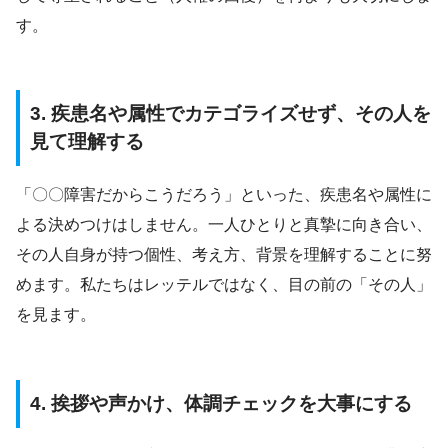
す。
3. 疾患名や属性でカテゴライズせず、その人を
見て理解する
「〇〇障害だからこうだろう」といった、疾患名や属性に
よる決めつけはしません。一人ひとりと真摯に向き合い、
その人自身が持つ個性、考え方、背景を理解することに努
めます。私たちはレッテルではなく、目の前の「その人」
を見ます。
4. 挨拶や声かけ、体調チェックを大事にする