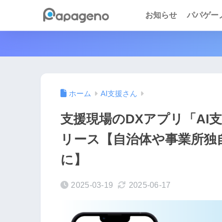
お知らせ
パパゲーノ 
ホーム
AI支援さん
支援現場のDXアプリ「AI
リース【自治体や事業所独
に】
2025-03-19
2025-06-17