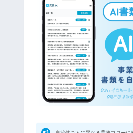
自治体ごとに異なる業務フローに寄