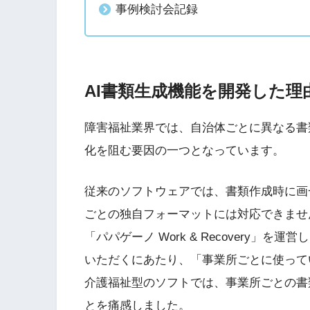
事例検討会記録
AI書類生成機能を開発した
障害福祉業界では、自治体ごとに異なる書
化を阻む要因の一つとなっています。
従来のソフトウェアでは、書類作成時に画
ごとの独自フォーマットには対応できませ
「パパゲーノ Work & Recovery」
いただくにあたり、「事業所ごとに使って
介護福祉型のソフトでは、事業所ごとの書
とを痛感しました。