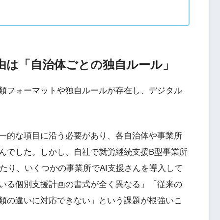
理由は「自治体ごとの独自ルール」
類フォーマットや独自ルールが存在し、デジタル
一的な項目に沿う必要があり、各自治体や事業所
んでした。しかし、自社で就労継続支援B型事業所
を運営したり、いくつかの事業所でAI支援さんを導入して
いる個別支援計画の書式が全く異なる」「従来の
類の違いに対応できない」という課題が根強いこ