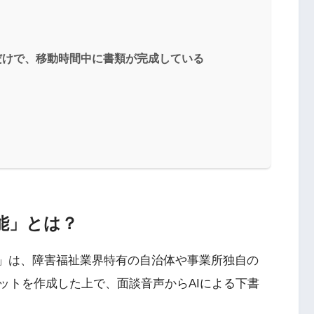
だけで、移動時間中に書類が完成している
機能」とは？
能」は、障害福祉業界特有の自治体や事業所独自の
ットを作成した上で、面談音声からAIによる下書