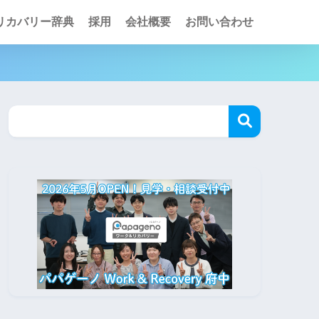
リカバリー辞典
採用
会社概要
お問い合わせ