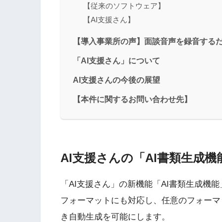
【従来のソフトウェア】
【AI支援さん】
【導入事業所の声】面談音声を録音する
「AI支援さん」について
AI支援さんの今後の展望
【本件に関するお問い合わせ先】
AI支援さんの「AI書類生成
「AI支援さん」の新機能「AI書類生成機
フォーマットにも対応し、任意のフォーマ
き自動生成を可能にします。