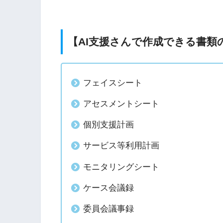
【AI支援さんで作成できる書類
フェイスシート
アセスメントシート
個別支援計画
サービス等利用計画
モニタリングシート
ケース会議録
委員会議事録