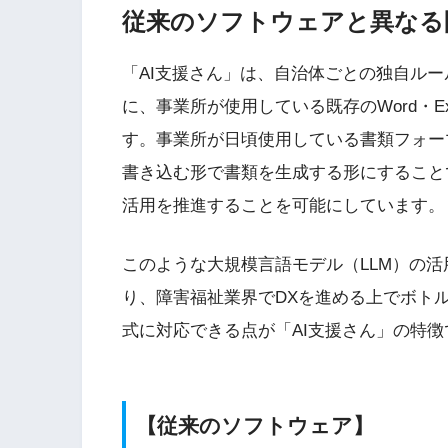
従来のソフトウェアと異なる
「AI支援さん」は、自治体ごとの独自ル
に、事業所が使用している既存のWord・E
す。事業所が日頃使用している書類フォー
書き込む形で書類を生成する形にすること
活用を推進することを可能にしています。
このような大規模言語モデル（LLM）の
り、障害福祉業界でDXを進める上でボト
式に対応できる点が「AI支援さん」の特徴
【従来のソフトウェア】