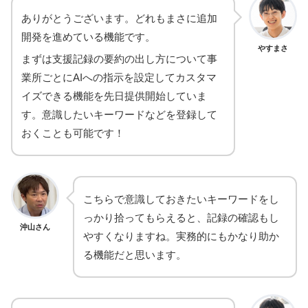
ありがとうございます。どれもまさに追加
開発を進めている機能です。
やすまさ
まずは支援記録の要約の出し方について事
業所ごとにAIへの指示を設定してカスタマ
イズできる機能を先日提供開始していま
す。意識したいキーワードなどを登録して
おくことも可能です！
こちらで意識しておきたいキーワードをし
っかり拾ってもらえると、記録の確認もし
沖山さん
やすくなりますね。実務的にもかなり助か
る機能だと思います。