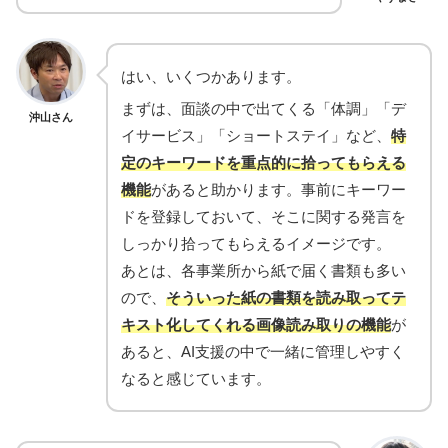
はい、いくつかあります。
まずは、面談の中で出てくる「体調」「デ
沖山さん
イサービス」「ショートステイ」など、
特
定のキーワードを重点的に拾ってもらえる
機能
があると助かります。事前にキーワー
ドを登録しておいて、そこに関する発言を
しっかり拾ってもらえるイメージです。
あとは、各事業所から紙で届く書類も多い
ので、
そういった紙の書類を読み取ってテ
キスト化してくれる画像読み取りの機能
が
あると、AI支援の中で一緒に管理しやすく
なると感じています。