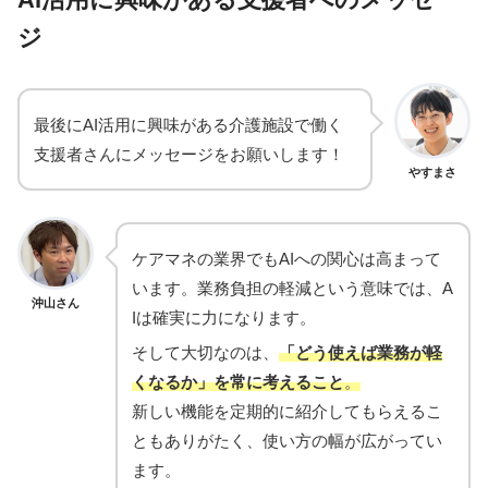
ジ
最後にAI活用に興味がある介護施設で働く
支援者さんにメッセージをお願いします！
やすまさ
ケアマネの業界でもAIへの関心は高まって
います。業務負担の軽減という意味では、A
沖山さん
Iは確実に力になります。
そして大切なのは、
「どう使えば業務が軽
くなるか」を常に考えること
。
新しい機能を定期的に紹介してもらえるこ
ともありがたく、使い方の幅が広がってい
ます。