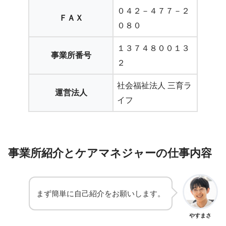
０４２－４７７－２
ＦＡＸ
０８０
１３７４８００１３
事業所番号
２
社会福祉法人 三育ラ
運営法人
イフ
事業所紹介とケアマネジャーの仕事内容
まず簡単に自己紹介をお願いします。
やすまさ