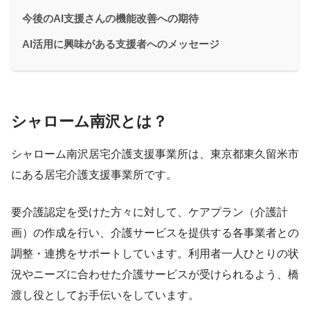
今後のAI支援さんの機能改善への期待
AI活用に興味がある支援者へのメッセージ
シャローム南沢とは？
シャローム南沢居宅介護支援事業所は、東京都東久留米市
にある居宅介護支援事業所です。
要介護認定を受けた方々に対して、ケアプラン（介護計
画）の作成を行い、介護サービスを提供する各事業者との
調整・連携をサポートしています。利用者一人ひとりの状
況やニーズに合わせた介護サービスが受けられるよう、橋
渡し役としてお手伝いをしています。