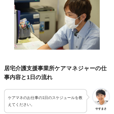
居宅介護支援事業所ケアマネジャーの仕
事内容と1日の流れ
ケアマネのお仕事の1日のスケジュールを教
えてください。
やすまさ