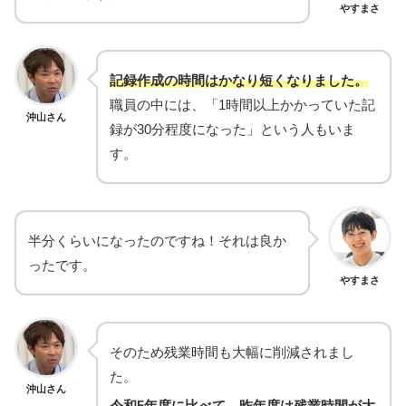
やすまさ
記録作成の時間はかなり短くなりました。
職員の中には、「1時間以上かかっていた記
沖山さん
録が30分程度になった」という人もいま
す。
半分くらいになったのですね！それは良か
ったです。
やすまさ
そのため残業時間も大幅に削減されまし
た。
沖山さん
令和5年度に比べて、昨年度は残業時間が大