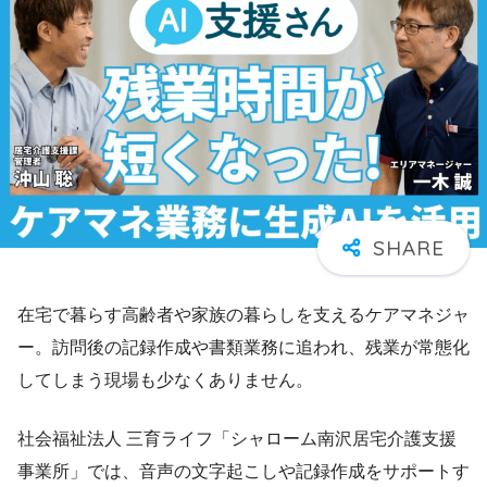
在宅で暮らす高齢者や家族の暮らしを支えるケアマネジャ
ー。訪問後の記録作成や書類業務に追われ、残業が常態化
してしまう現場も少なくありません。
社会福祉法人 三育ライフ「シャローム南沢居宅介護支援
事業所」では、音声の文字起こしや記録作成をサポートす