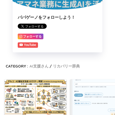
パパゲーノをフォローしよう！
フォローする
YouTube
CATEGORY :
AI支援さん
リカバリー辞典