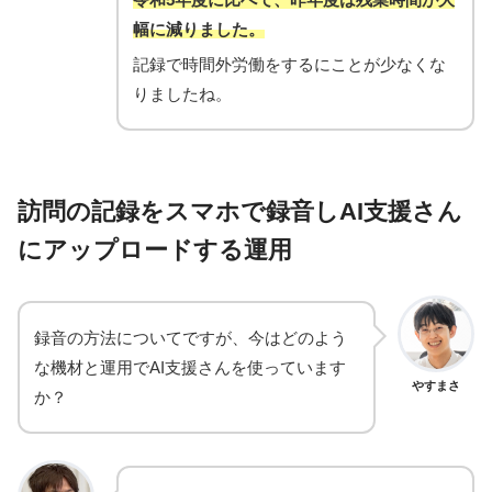
幅に減りました。
記録で時間外労働をするにことが少なくな
りましたね。
訪問の記録をスマホで録音しAI支援さん
にアップロードする運用
録音の方法についてですが、今はどのよう
な機材と運用でAI支援さんを使っています
やすまさ
か？