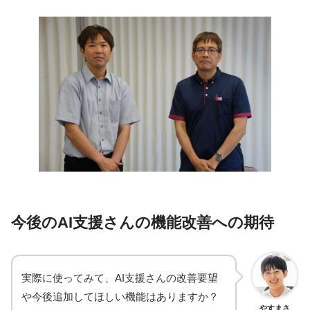
今後のAI支援さんの機能改善への期待
実際に使ってみて、AI支援さんの改善要望
や今後追加してほしい機能はありますか？
やすまさ