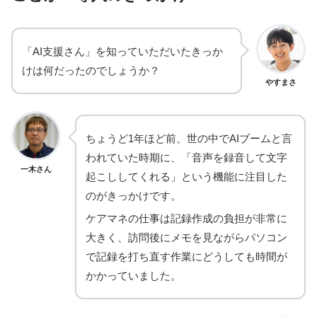
「AI支援さん」を知っていただいたきっか
けは何だったのでしょうか？
やすまさ
ちょうど1年ほど前、世の中でAIブームと言
われていた時期に、「音声を録音して文字
一木さん
起こししてくれる」という機能に注目した
のがきっかけです。
ケアマネの仕事は記録作成の負担が非常に
大きく、訪問後にメモを見ながらパソコン
で記録を打ち直す作業にどうしても時間が
かかっていました。