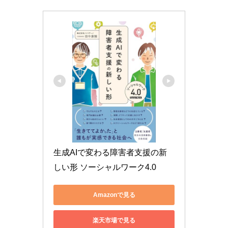
生成AIで変わる障害者支援の新
しい形 ソーシャルワーク4.0
Amazonで見る
楽天市場で見る