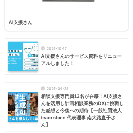
AI支援さん
2025-10-17
AI支援さんのサービス資料をリニュー
アルしました！
2025-04-28
相談支援専門員13名が在籍！AI支援さ
んを活用し計画相談業務のDXに挑戦し
た感想と今後への期待【一般社団法人
team shien 代表理事 南大路直子さ
ん】