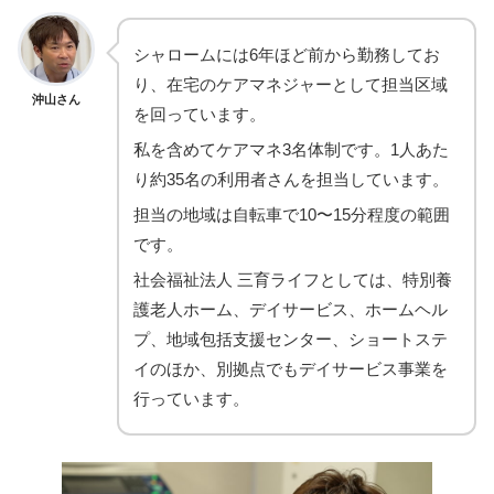
シャロームには6年ほど前から勤務してお
り、在宅のケアマネジャーとして担当区域
沖山さん
を回っています。
私を含めてケアマネ3名体制です。1人あた
り約35名の利用者さんを担当しています。
担当の地域は自転車で10〜15分程度の範囲
です。
社会福祉法人 三育ライフとしては、特別養
護老人ホーム、デイサービス、ホームヘル
プ、地域包括支援センター、ショートステ
イのほか、別拠点でもデイサービス事業を
行っています。