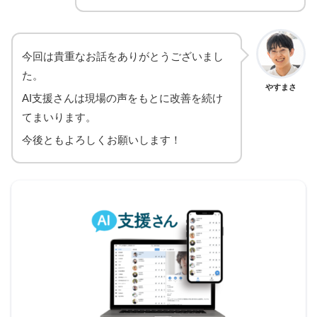
今回は貴重なお話をありがとうございまし
た。
やすまさ
AI支援さんは現場の声をもとに改善を続け
てまいります。
今後ともよろしくお願いします！