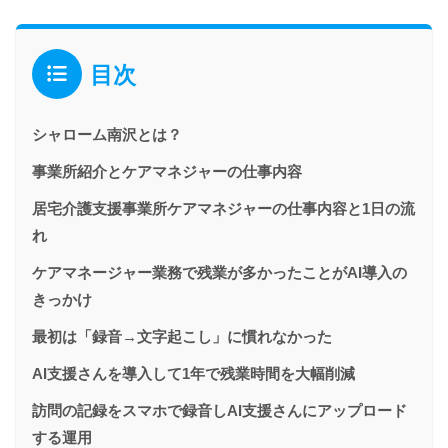
目次
シャローム南沢とは？
事業所紹介とケアマネジャーの仕事内容
居宅介護支援事業所ケアマネジャーの仕事内容と1日の流
れ
ケアマネージャー業務で残業が多かったことがAI導入の
きっかけ
最初は「録音→文字起こし」に慣れなかった
AI支援さんを導入して1年で残業時間を大幅削減
訪問の記録をスマホで録音しAI支援さんにアップロード
する運用