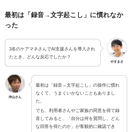
最初は「録音→文字起こし」に慣れなか
った
3名のケアマネさんでAI支援さんを導入され
たとき、どんな反応でしたか？
やすまさ
最初は「録音→文字起こし」の操作に慣れ
なくて、うまくいかないこともありまし
沖山さん
た。
でも、利用者さんやご家族の同意を得て録
音してみると、「自分は何を質問し、どん
な回答を得たのか」が客観的に確認でき