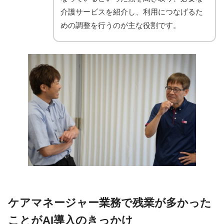
介護サービスを紹介し、利用につなげるた
めの調整を行うのが主な役割です。
ケアマネージャー業務で残業が多かった
ことがAI導入のきっかけ