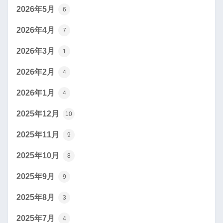
2026年5月
6
2026年4月
7
2026年3月
1
2026年2月
4
2026年1月
4
2025年12月
10
2025年11月
9
2025年10月
8
2025年9月
9
2025年8月
3
2025年7月
4