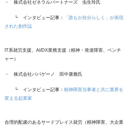
・ 株式会社ゼネラルパートナーズ 虫生玲氏
┗ インタビュー記事：
「誰もが自分らしく」が表現
された創作誌
IT系就労支援、AI/DX業務支援（精神・発達障害、ベンチ
ャー）
・ 株式会社パパゲーノ 田中康雅氏
┗ インタビュー記事：
精神障害当事者と共に業界を
変える起業家
合理的配慮のあるサードプレイス就労（精神障害、大企業