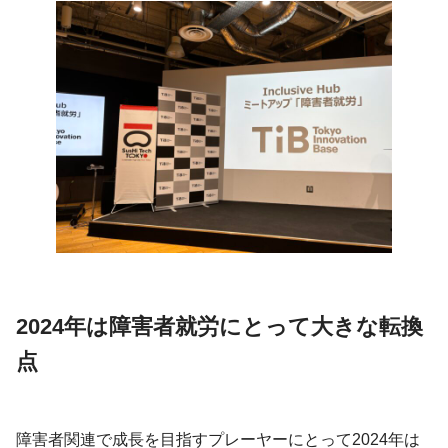
2024年は障害者就労にとって大きな転換
点
障害者関連で成長を目指すプレーヤーにとって2024年は