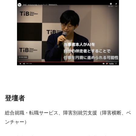
登壇者
総合就職・転職サービス、障害別就労支援（障害横断、ベ
ンチャー）