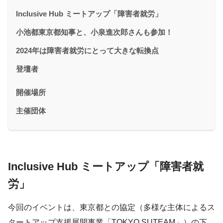
Inclusive Hub ミートアップ「障害者就労」
小池都東京都知事と、小泉進次郎さんも参加！
2024年は障害者就労にとって大きな転換点
登壇者
開催場所
主催団体
Inclusive Hub ミートアップ「障害者就
労」
今回のイベントは、東京都との協定（多様な主体によるス
タートアップ支援展開事業「TOKYO SUTEAM」）の下、