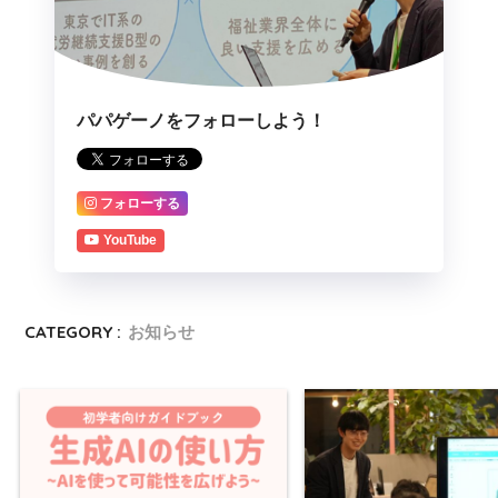
パパゲーノをフォローしよう！
フォローする
YouTube
CATEGORY :
お知らせ