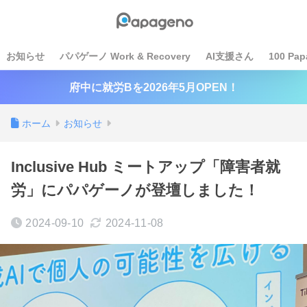
お知らせ
パパゲーノ Work & Recovery
AI支援さん
100 Pap
府中に就労Bを2026年5月OPEN！
ホーム
お知らせ
Inclusive Hub ミートアップ「障害者就
労」にパパゲーノが登壇しました！
2024-09-10
2024-11-08