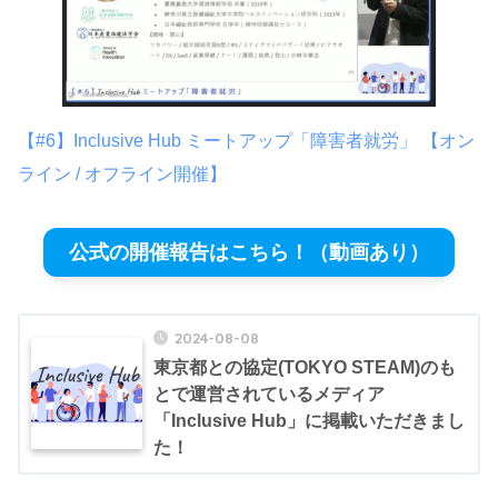
【#6】Inclusive Hub ミートアップ「障害者就労」 【オン
ライン / オフライン開催】
公式の開催報告はこちら！（動画あり）
2024-08-08
東京都との協定(TOKYO STEAM)のも
とで運営されているメディア
「Inclusive Hub」に掲載いただきまし
た！