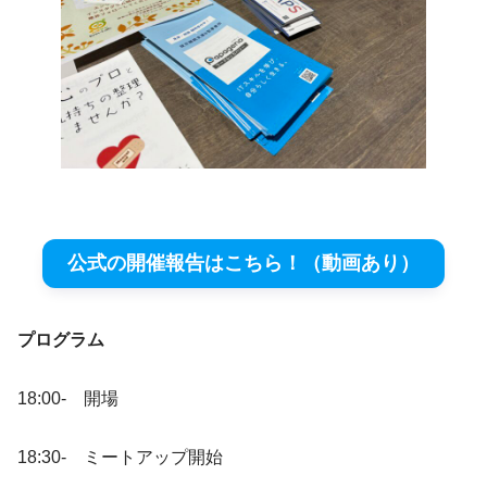
公式の開催報告はこちら！（動画あり）
プログラム
18:00- 開場
18:30- ミートアップ開始