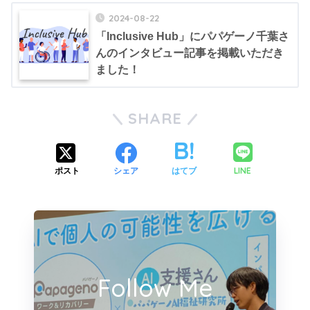
2024-08-22
「Inclusive Hub」にパパゲーノ千葉さ
んのインタビュー記事を掲載いただき
ました！
SHARE
LINE
ポスト
シェア
はてブ
Follow Me