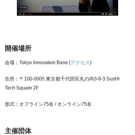
開催
場所
会場：Tokyo Innovation Base (
アクセス
)
住所：〒100-0005 東京都千代田区丸の内3-8-3 SusHi
Tech Square 2F
形式：オフライン75名 / オンライン75名
主催団体