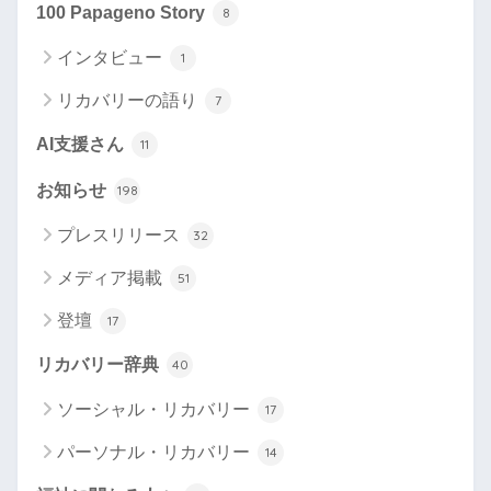
100 Papageno Story
8
インタビュー
1
リカバリーの語り
7
AI支援さん
11
お知らせ
198
プレスリリース
32
メディア掲載
51
登壇
17
リカバリー辞典
40
ソーシャル・リカバリー
17
パーソナル・リカバリー
14