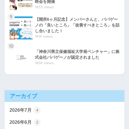
映会を開催
1455 views
9
【開所6ヶ月記念】メンバーさんと、パパゲー
ノの「良いところ」「改善すべきところ」を話
し合いました！
1414 views
10
「神奈川県立保健福祉大学発ベンチャー」に株
式会社パパゲーノが認定されました
1404 views
アーカイブ
2026年7月
4
2026年6月
2