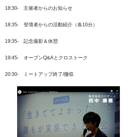
18:30- 主催者からのお知らせ
18:35- 登壇者からの活動紹介（各10分）
19:35- 記念撮影＆休憩
19:45- オープンQ&Aとクロストーク
20:30- ミートアップ終了/撤収