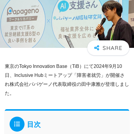
東京のTokyo Innovation Base（TiB）にて2024年9月10
日、Inclusive Hubミートアップ「障害者就労」が開催さ
れ株式会社パパゲーノ代表取締役の田中康雅が登壇しまし
た。
目次