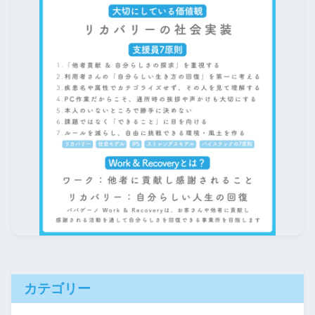
カテゴリー