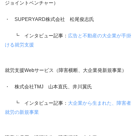
ジョイントベンチャー）
・ SUPERYARD株式会社 松尾俊志氏
┗ インタビュー記事：
広告と不動産の大企業が手掛
ける就労支援
就労支援Webサービス（障害横断、大企業発新規事業）
・ 株式会社TMJ 山本直氏、井川翼氏
┗ インタビュー記事：
大企業から生まれた、障害者
就労の新規事業