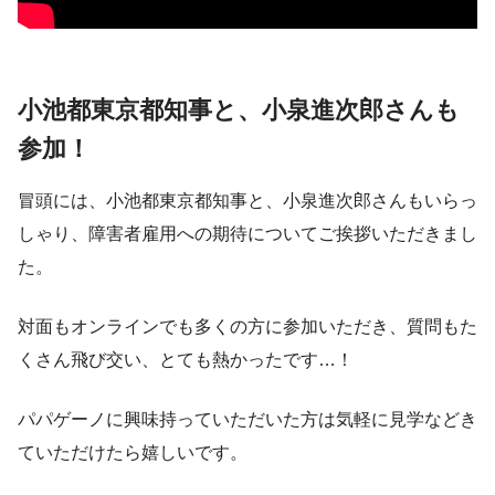
小池都東京都知事と、小泉進次郎さんも
参加！
冒頭には、小池都東京都知事と、小泉進次郎さんもいらっ
しゃり、障害者雇用への期待についてご挨拶いただきまし
た。
対面もオンラインでも多くの方に参加いただき、質問もた
くさん飛び交い、とても熱かったです…！
パパゲーノに興味持っていただいた方は気軽に見学などき
ていただけたら嬉しいです。