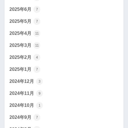
2025年6月
7
2025年5月
7
2025年4月
11
2025年3月
11
2025年2月
4
2025年1月
7
2024年12月
3
2024年11月
9
2024年10月
1
2024年9月
7