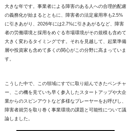
大きな年です。事業者による障害のある人への合理的配慮
の義務化が始まるとともに、障害者の法定雇用率も2.5%
に引きあがり、2026年には2.7%に引きあがるなど、障害
者の労働環境と採用をめぐる市場環境がその規模も含めて
大きく変わるタイミングです。それを見越して、起業準備
層や投資家も含めて多くの関心がこの分野に高まっていま
す。
こうした中で、この領域にすでに取り組んできたベンチャ
ー、この機を見ていち早く参入したスタートアップや大企
業からのスピンアウトなど多様なプレーヤーをお呼びし、
障害者就労を取り巻く事業環境の課題と可能性について議
論しました。