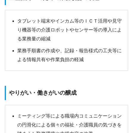
タブレット端末やインカム等のＩＣＴ活用や見守
り機器等の介護ロボットやセンサー等の導入によ
る業務量の縮減
業務手順書の作成や、記録・報告様式の工夫等に
よる情報共有や作業負担の軽減
やりがい・働きがいの醸成
ミーティング等による職場内コミュニケーション
の円滑化による個々の福祉・介護職員の気づきを