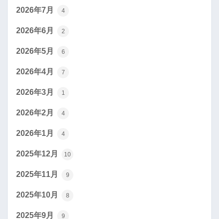
2026年7月
4
2026年6月
2
2026年5月
6
2026年4月
7
2026年3月
1
2026年2月
4
2026年1月
4
2025年12月
10
2025年11月
9
2025年10月
8
2025年9月
9