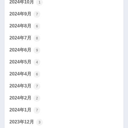
2024年10月
1
2024年9月
7
2024年8月
6
2024年7月
8
2024年6月
9
2024年5月
4
2024年4月
6
2024年3月
7
2024年2月
2
2024年1月
7
2023年12月
3