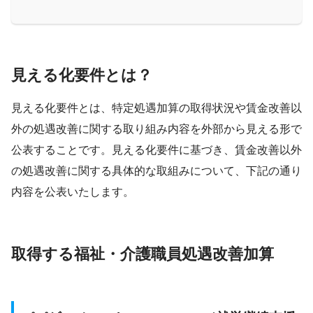
見える化要件とは？
見える化要件とは、特定処遇加算の取得状況や賃金改善以
外の処遇改善に関する取り組み内容を外部から見える形で
公表することです。見える化要件に基づき、賃金改善以外
の処遇改善に関する具体的な取組みについて、下記の通り
内容を公表いたします。
取得する福祉・介護職員処遇改善加算