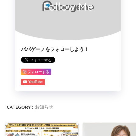
Follow Me
パパゲーノをフォローしよう！
フォローする
YouTube
CATEGORY :
お知らせ