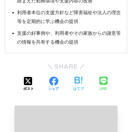
踏まえた勤務環境や支援内容の改善
利用者本位の支援方針など障害福祉や法人の理念
等を定期的に学ぶ機会の提供
支援の好事例や、利用者やその家族からの謝意等
の情報を共有する機会の提供
SHARE
LINE
ポスト
シェア
はてブ