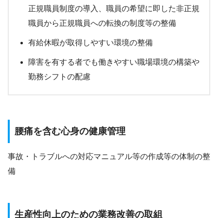
正規職員制度の導入、職員の希望に即した非正規
職員から正規職員への転換の制度等の整備
有給休暇が取得しやすい環境の整備
障害を有する者でも働きやすい職場環境の構築や
勤務シフトの配慮
腰痛を含む心身の健康管理
事故・トラブルへの対応マニュアル等の作成等の体制の整
備
生産性向上のための業務改善の取組