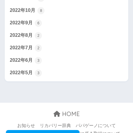
2022年10月
8
2022年9月
6
2022年8月
2
2022年7月
2
2022年6月
3
2022年5月
3
HOME
お知らせ
リカバリー辞典
パパゲーノについて