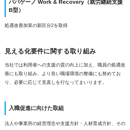
パパゲーノ Work & Recovery（就労継続支援
B型）
処遇改善加算の新区分2を取得
見える化要件に関する取り組み
当社では利用者への支援の質の向上に加え、職員の処遇改
善にも取り組み、より良い職場環境の整備にも努めてお
り、必要に応じて見直しを行なってまいります。
入職促進に向けた取組
法人や事業所の経営理念や支援方針・人材育成方針、その