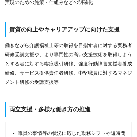
実現のための施策・仕組みなどの明確化
資質の向上やキャリアアップに向けた支援
働きながら介護福祉士等の取得を目指す者に対する実務者
研修受講支援や、より専門性の高い支援技術を取得しよう
とする者に対する喀痰吸引研修、強度行動障害支援者養成
研修、サービス提供責任者研修、中堅職員に対するマネジ
メント研修の受講支援等
両立支援・多様な働き方の推進
職員の事情等の状況に応じた勤務シフトや短時間