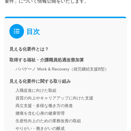
要件」について情報公開をいたします。
目次
見える化要件とは？
取得する福祉・介護職員処遇改善加算
パパゲーノ Work & Recovery（就労継続支援B型）
見える化要件に関する取り組み
入職促進に向けた取組
資質の向上やキャリアアップに向けた支援
両立支援・多様な働き方の推進
腰痛を含む心身の健康管理
生産性向上のための業務改善の取組
やりがい・働きがいの醸成