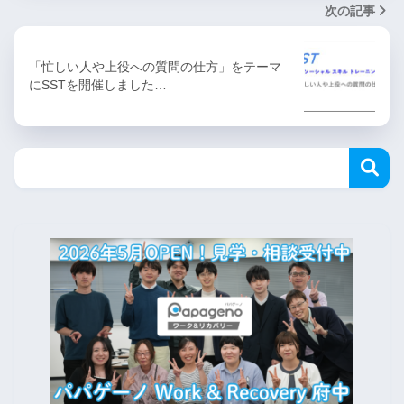
次の記事
「忙しい人や上役への質問の仕方」をテーマ
にSSTを開催しました…