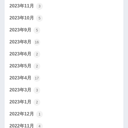
2023年11月
3
2023年10月
5
2023年9月
5
2023年8月
16
2023年6月
2
2023年5月
2
2023年4月
17
2023年3月
3
2023年1月
2
2022年12月
1
2022年11月
4