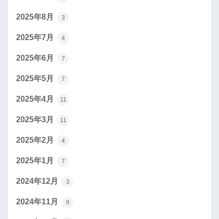
2025年8月
3
2025年7月
4
2025年6月
7
2025年5月
7
2025年4月
11
2025年3月
11
2025年2月
4
2025年1月
7
2024年12月
3
2024年11月
9