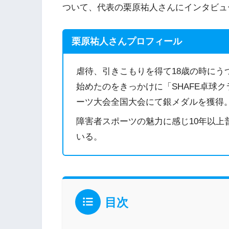
ついて、代表の栗原祐人さんにインタビュ
栗原祐人さんプロフィール
虐待、引きこもりを得て18歳の時にう
始めたのをきっかけに「SHAFE卓球
ーツ大会全国大会にて銀メダルを獲得
障害者スポーツの魅力に感じ10年以上
いる。
目次