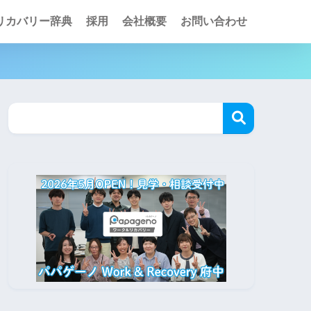
リカバリー辞典
採用
会社概要
お問い合わせ