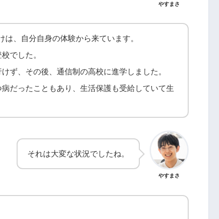
やすまさ
かけは、自分自身の体験から来ています。
登校でした。
行けず、その後、通信制の高校に進学しました。
つ病だったこともあり、生活保護も受給していて生
それは大変な状況でしたね。
やすまさ