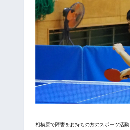
相模原で障害をお持ちの方のスポーツ活動