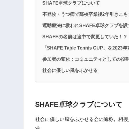
SHAFE卓球クラブについて
不登校・うつ病で高校卒業後2年引きこも
運動療法に救われSHAFE卓球クラブを設
SHAFEの名前は途中で変更していた！？
「SHAFE Table Tennis CUP」を202
参加者の変化：コミュニティとしての役
社会に優しい風をふかせる
SHAFE卓球クラブについて
社会に優しい風をふかせる会の通称。相模
践。