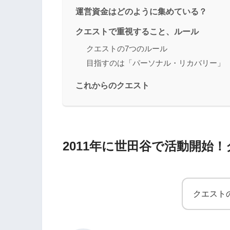
運営資金はどのように集めている？
クエストで重視すること、ルール
クエストの7つのルール
目指すのは「パーソナル・リカバリー」
これからのクエスト
2011年に世田谷で活動開始
クエスト