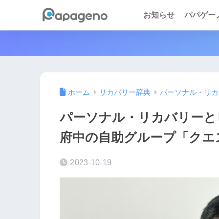
お知らせ
パパゲーノ 
ホーム
リカバリー辞典
パーソナル・リカ
パーソナル・リカバリーと
府中の自助グループ「クエ
2023-10-19