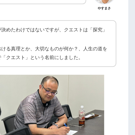
やすまさ
が決めたわけではないですが、クエストは「探究」
おける真理とか、大切なものが何か？、人生の道を
で「クエスト」という名前にしました。