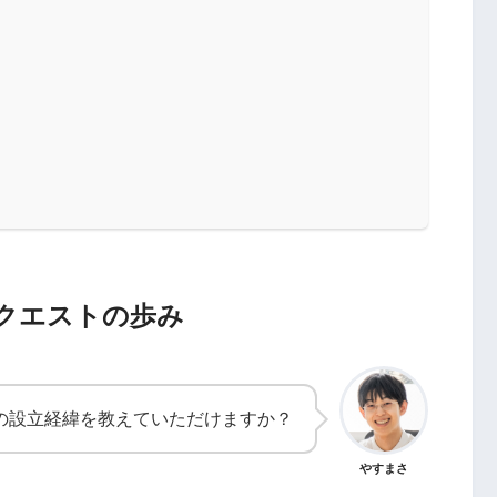
！クエストの歩み
の設立経緯を教えていただけますか？
やすまさ