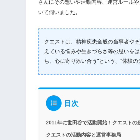
さんにその想いや活動内容、運営ルールや
いて伺いました。
クエストは、精神疾患全般の当事者やそ
えている悩みや生きづらさ等の思いをは
ち、心に寄り添い合う”という、“体験の
目次
2011年に世田谷で活動開始！クエストの
クエストの活動内容と運営事務局