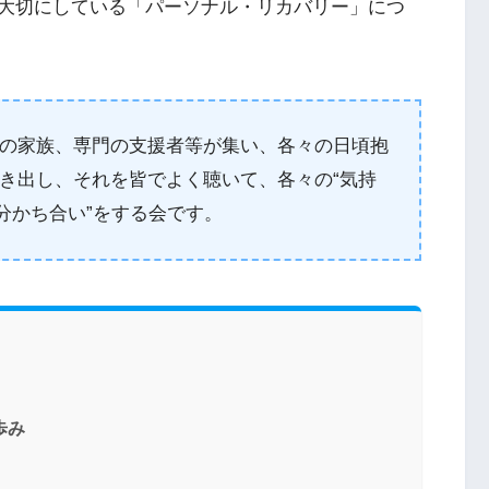
大切にしている「パーソナル・リカバリー」につ
の家族、専門の支援者等が集い、各々の日頃抱
き出し、それを皆でよく聴いて、各々の“気持
分かち合い”をする会です。
歩み