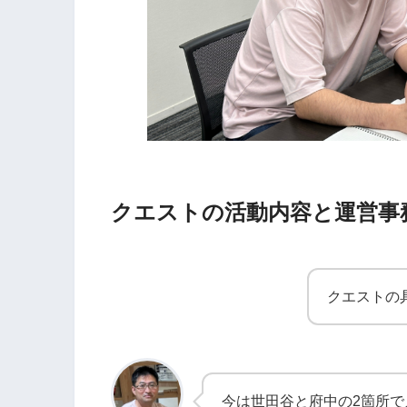
クエストの活動内容と運営事
クエストの
今は世田谷と府中の2箇所で