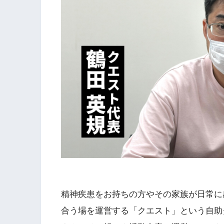
精神疾患をお持ちの方やその家族が日常に
合う場を運営する「クエスト」という自助