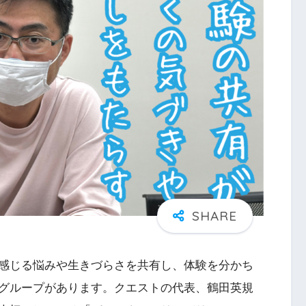
感じる悩みや生きづらさを共有し、体験を分かち
グループがあります。クエストの代表、鶴田英規