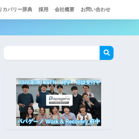
リカバリー辞典
採用
会社概要
お問い合わせ