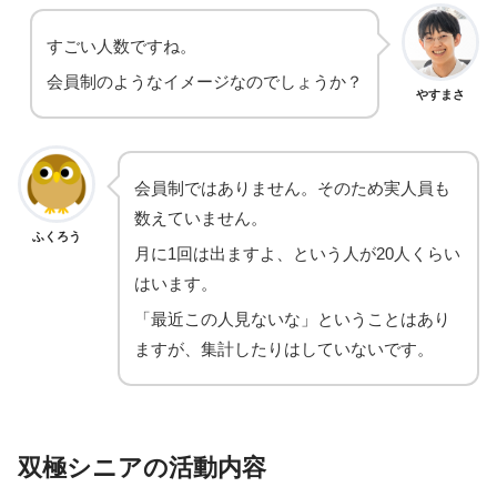
すごい人数ですね。
会員制のようなイメージなのでしょうか？
やすまさ
会員制ではありません。そのため実人員も
数えていません。
ふくろう
月に1回は出ますよ、という人が20人くらい
はいます。
「最近この人見ないな」ということはあり
ますが、集計したりはしていないです。
双極シニアの活動内容