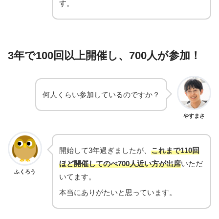
す。
3年で100回以上開催し、700人が参加！
何人くらい参加しているのですか？
やすまさ
開始して3年過ぎましたが、
これまで110回
ほど開催してのべ700人近い方が出席
いただ
ふくろう
いてます。
本当にありがたいと思っています。