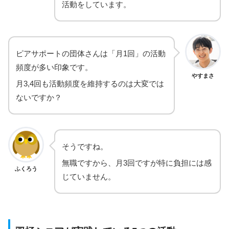
活動をしています。
ピアサポートの団体さんは「月1回」の活動
頻度が多い印象です。
やすまさ
月3,4回も活動頻度を維持するのは大変では
ないですか？
そうですね。
無職ですから、月3回ですが特に負担には感
ふくろう
じていません。