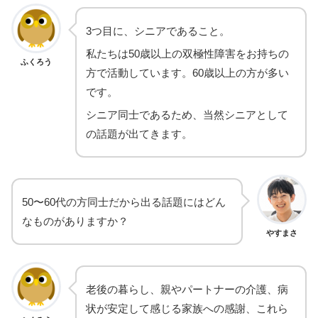
3つ目に、シニアであること。
私たちは50歳以上の双極性障害をお持ちの
ふくろう
方で活動しています。60歳以上の方が多い
です。
シニア同士であるため、当然シニアとして
の話題が出てきます。
50〜60代の方同士だから出る話題にはどん
なものがありますか？
やすまさ
老後の暮らし、親やパートナーの介護、病
状が安定して感じる家族への感謝、これら