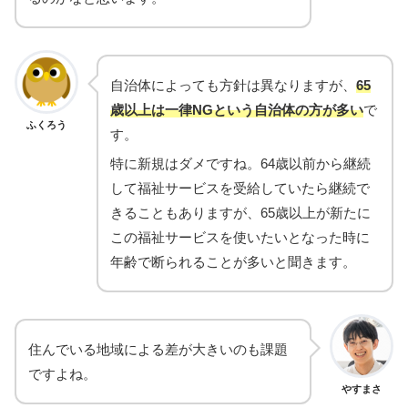
自治体によっても方針は異なりますが、
65
歳以上は一律NGという自治体の方が多い
で
ふくろう
す。
特に新規はダメですね。64歳以前から継続
して福祉サービスを受給していたら継続で
きることもありますが、65歳以上が新たに
この福祉サービスを使いたいとなった時に
年齢で断られることが多いと聞きます。
住んでいる地域による差が大きいのも課題
ですよね。
やすまさ