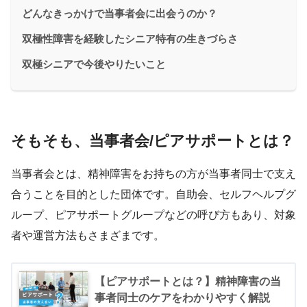
どんなきっかけで当事者会に出会うのか？
双極性障害を経験したシニア特有の生きづらさ
双極シニアで今後やりたいこと
そもそも、当事者会/ピアサポートとは？
当事者会とは、精神障害をお持ちの方が当事者同士で支え
合うことを目的とした団体です。自助会、セルフヘルプグ
ループ、ピアサポートグループなどの呼び方もあり、対象
者や運営方法もさまざまです。
【ピアサポートとは？】精神障害の当
事者同士のケアをわかりやすく解説