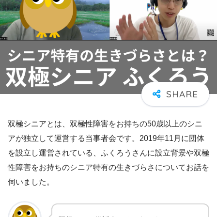
双極シニアとは、双極性障害をお持ちの50歳以上のシニ
アが独立して運営する当事者会です。2019年11月に団体
を設立し運営されている、ふくろうさんに設立背景や双極
性障害をお持ちのシニア特有の生きづらさについてお話を
伺いました。