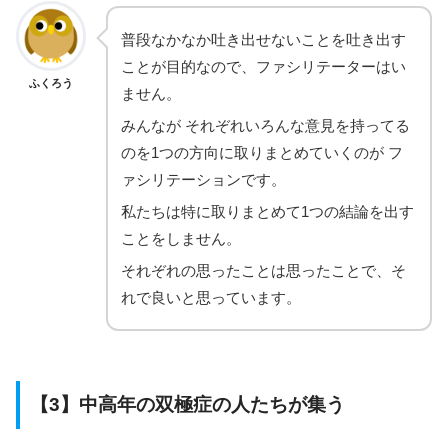
普段なかなか吐き出せないことを吐き出す
ことが目的なので、ファシリテーターはい
ふくろう
ません。
みんなが それぞれいろんな意見を持ってる
のを1つの方向に取りまとめていくのが フ
ァシリテーションです。
私たちは特に取りまとめて1つの結論を出す
ことをしません。
それぞれの思ったことは思ったことで、そ
れで良いと思っています。
【3】中高年の双極症の人たちが集う