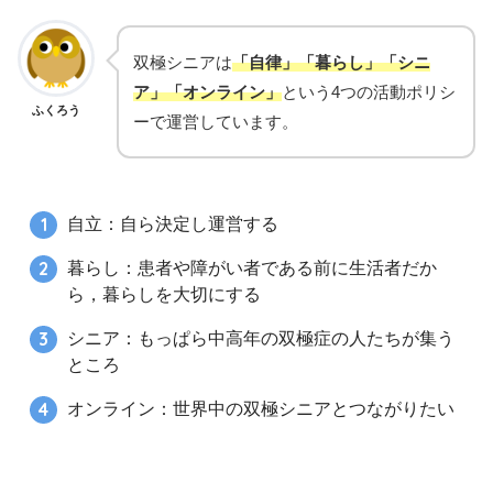
双極シニアは
「自律」「暮らし」「シニ
ア」「オンライン」
という4つの活動ポリシ
ふくろう
ーで運営しています。
自立：自ら決定し運営する
暮らし：患者や障がい者である前に生活者だか
ら，暮らしを大切にする
シニア：もっぱら中高年の双極症の人たちが集う
ところ
オンライン：世界中の双極シニアとつながりたい