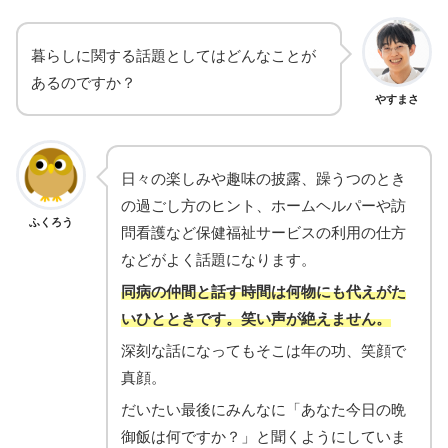
暮らしに関する話題としてはどんなことが
あるのですか？
やすまさ
日々の楽しみや趣味の披露、躁うつのとき
の過ごし方のヒント、ホームヘルパーや訪
ふくろう
問看護など保健福祉サービスの利用の仕方
などがよく話題になります。
同病の仲間と話す時間は何物にも代えがた
いひとときです。笑い声が絶えません。
深刻な話になってもそこは年の功、笑顔で
真顔。
だいたい最後にみんなに「あなた今日の晩
御飯は何ですか？」と聞くようにしていま