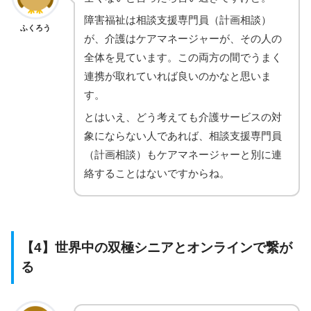
障害福祉は相談支援専門員（計画相談）
ふくろう
が、介護はケアマネージャーが、その人の
全体を見ています。この両方の間でうまく
連携が取れていれば良いのかなと思いま
す。
とはいえ、どう考えても介護サービスの対
象にならない人であれば、相談支援専門員
（計画相談）もケアマネージャーと別に連
絡することはないですからね。
【4】世界中の双極シニアとオンラインで繋が
る