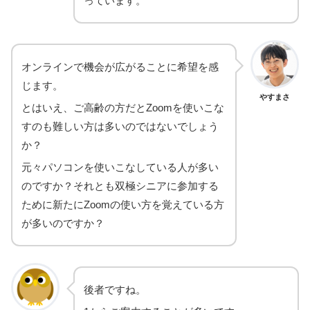
っています。
オンラインで機会が広がることに希望を感
じます。
やすまさ
とはいえ、ご高齢の方だとZoomを使いこな
すのも難しい方は多いのではないでしょう
か？
元々パソコンを使いこなしている人が多い
のですか？それとも双極シニアに参加する
ために新たにZoomの使い方を覚えている方
が多いのですか？
後者ですね。