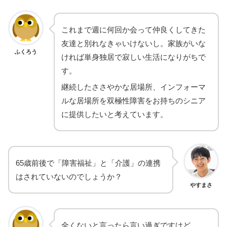
これまで週に何回か会って仲良くしてきた
友達と別れなきゃいけないし。家族がいな
ふくろう
ければ単身独居で寂しい生活になりがちで
す。
継続したささやかな居場所、インフォーマ
ルな居場所を双極性障害をお持ちのシニア
に提供したいと考えています。
65歳前後で「障害福祉」と「介護」の連携
はされていないのでしょうか？
やすまさ
全くないと言ったら言い過ぎですけど。