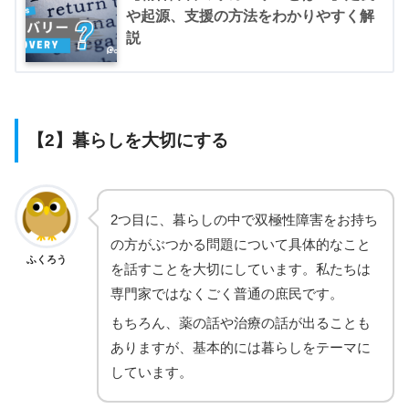
や起源、支援の方法をわかりやすく解
説
【2】暮らしを大切にする
2つ目に、暮らしの中で双極性障害をお持ち
の方がぶつかる問題について具体的なこと
ふくろう
を話すことを大切にしています。私たちは
専門家ではなくごく普通の庶民です。
もちろん、薬の話や治療の話が出ることも
ありますが、基本的には暮らしをテーマに
しています。