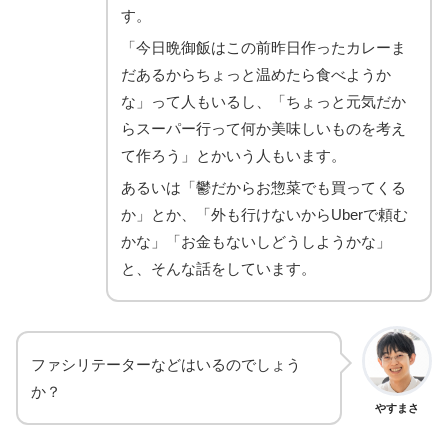
す。
「今日晩御飯はこの前昨日作ったカレーま
だあるからちょっと温めたら食べようか
な」って人もいるし、「ちょっと元気だか
らスーパー行って何か美味しいものを考え
て作ろう」とかいう人もいます。
あるいは「鬱だからお惣菜でも買ってくる
か」とか、「外も行けないからUberで頼む
かな」「お金もないしどうしようかな」
と、そんな話をしています。
ファシリテーターなどはいるのでしょう
か？
やすまさ