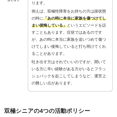
ります。
例えば、双極性障害をお持ちの方は躁状態
の時に
「あの時に本当に家族を傷つけてし
まい後悔している」
というエピソードを話
すこともあります。症状ではあるのです
が、あの時に本当に家族を追いつめて傷つ
けてしまい後悔していると打ち明けてくれ
ることがあります。
吐き出す方はそれでいいのですが、聞いて
いる方に辛い経験がある方がいるとフラッ
シュバックを起こしてしまうなど、運営上
の難しい点があります。
双極シニアの4つの活動ポリシー