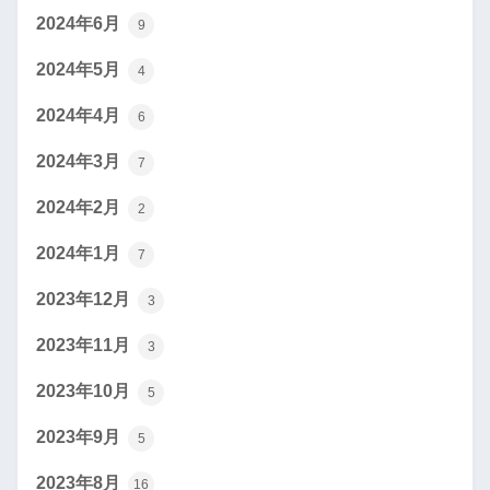
2024年6月
9
2024年5月
4
2024年4月
6
2024年3月
7
2024年2月
2
2024年1月
7
2023年12月
3
2023年11月
3
2023年10月
5
2023年9月
5
2023年8月
16