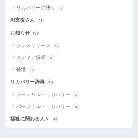
リカバリーの語り
7
AI支援さん
11
お知らせ
198
プレスリリース
32
メディア掲載
51
登壇
17
リカバリー辞典
40
ソーシャル・リカバリー
17
パーソナル・リカバリー
14
福祉に関わる人々
44