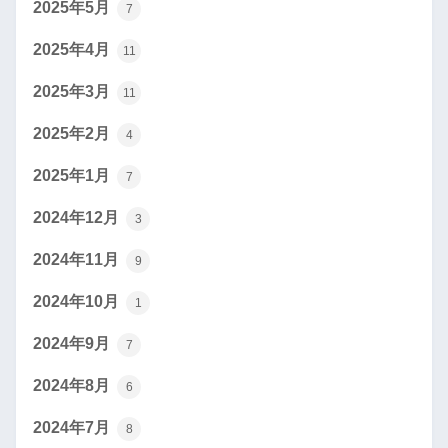
2025年5月
7
2025年4月
11
2025年3月
11
2025年2月
4
2025年1月
7
2024年12月
3
2024年11月
9
2024年10月
1
2024年9月
7
2024年8月
6
2024年7月
8