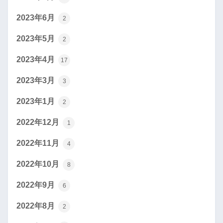
2023年6月
2
2023年5月
2
2023年4月
17
2023年3月
3
2023年1月
2
2022年12月
1
2022年11月
4
2022年10月
8
2022年9月
6
2022年8月
2