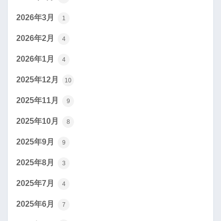
2026年3月
1
2026年2月
4
2026年1月
4
2025年12月
10
2025年11月
9
2025年10月
8
2025年9月
9
2025年8月
3
2025年7月
4
2025年6月
7