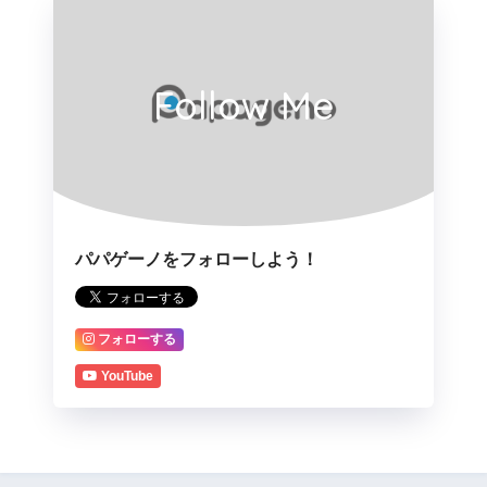
Follow Me
パパゲーノをフォローしよう！
フォローする
YouTube