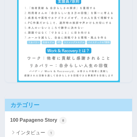
カテゴリー
100 Papageno Story
8
インタビュー
1