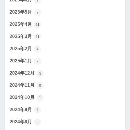
7
2025年5月
7
2025年4月
11
2025年3月
11
2025年2月
4
2025年1月
7
2024年12月
3
2024年11月
9
2024年10月
1
2024年9月
7
2024年8月
6