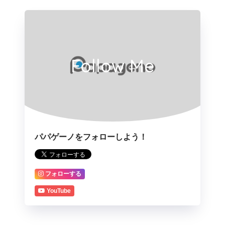
Follow Me
パパゲーノをフォローしよう！
フォローする
YouTube