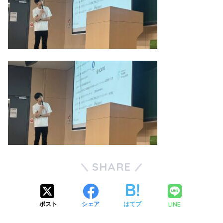
SHARE
LINE
ポスト
シェア
はてブ