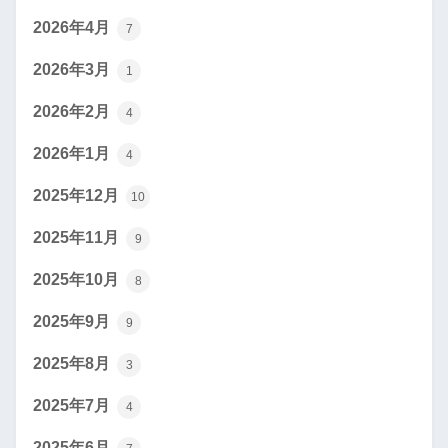
2026年4月
7
2026年3月
1
2026年2月
4
2026年1月
4
2025年12月
10
2025年11月
9
2025年10月
8
2025年9月
9
2025年8月
3
2025年7月
4
2025年6月