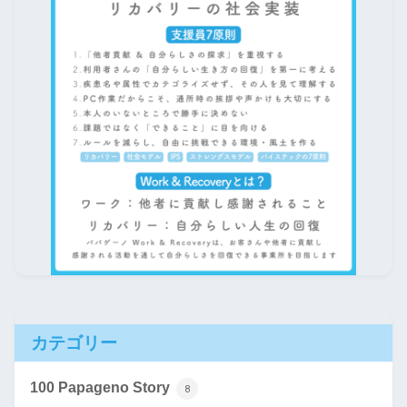
カテゴリー
100 Papageno Story
8