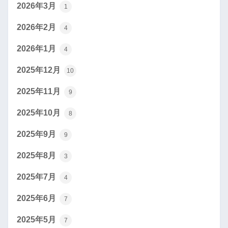
2026年3月
1
2026年2月
4
2026年1月
4
2025年12月
10
2025年11月
9
2025年10月
8
2025年9月
9
2025年8月
3
2025年7月
4
2025年6月
7
2025年5月
7