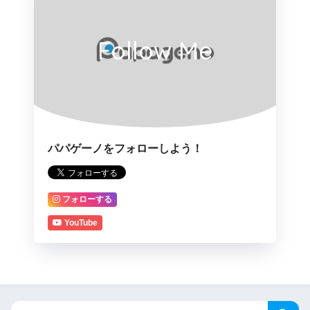
Follow Me
パパゲーノをフォローしよう！
フォローする
YouTube