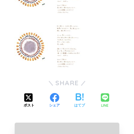
SHARE
LINE
ポスト
シェア
はてブ