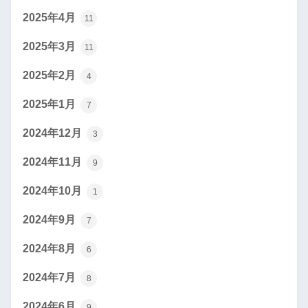
2025年4月
11
2025年3月
11
2025年2月
4
2025年1月
7
2024年12月
3
2024年11月
9
2024年10月
1
2024年9月
7
2024年8月
6
2024年7月
8
2024年6月
9