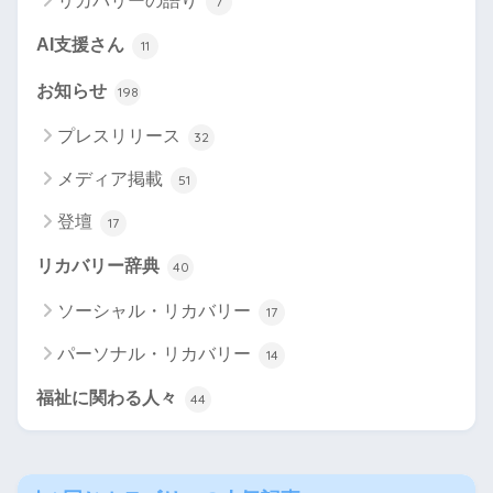
リカバリーの語り
7
AI支援さん
11
お知らせ
198
プレスリリース
32
メディア掲載
51
登壇
17
リカバリー辞典
40
ソーシャル・リカバリー
17
パーソナル・リカバリー
14
福祉に関わる人々
44