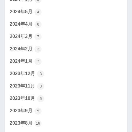
2024年5月
4
2024年4月
6
2024年3月
7
2024年2月
2
2024年1月
7
2023年12月
3
2023年11月
3
2023年10月
5
2023年9月
5
2023年8月
16