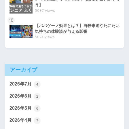
う】
5097 views
10
【パパゲーノ効果とは？】自殺未遂や死にたい
気持ちの体験談が与える影響
5024 views
アーカイブ
2026年7月
4
2026年6月
2
2026年5月
6
2026年4月
7