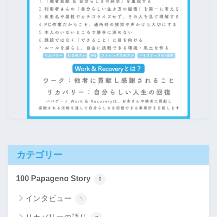
カテゴリー
100 Papageno Story
8
インタビュー
1