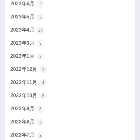
2023年6月
2
2023年5月
2
2023年4月
17
2023年3月
3
2023年1月
2
2022年12月
1
2022年11月
4
2022年10月
8
2022年9月
6
2022年8月
2
2022年7月
2