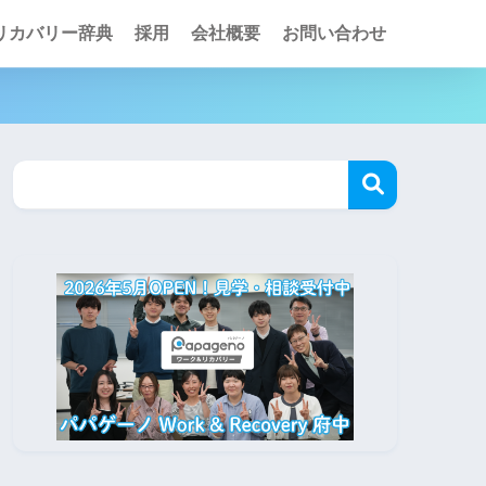
リカバリー辞典
採用
会社概要
お問い合わせ