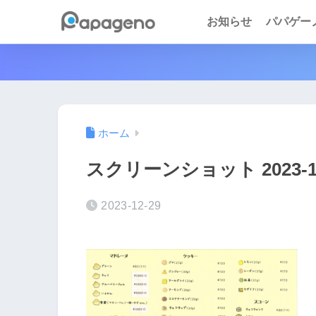
お知らせ
パパゲーノ 
ホーム
スクリーンショット 2023-12-2
2023-12-29