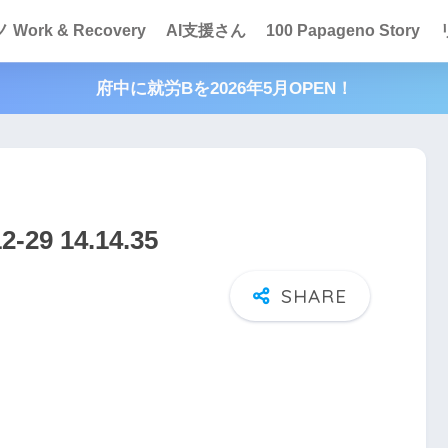
Work & Recovery
AI支援さん
100 Papageno Story
府中に就労Bを2026年5月OPEN！
9 14.14.35