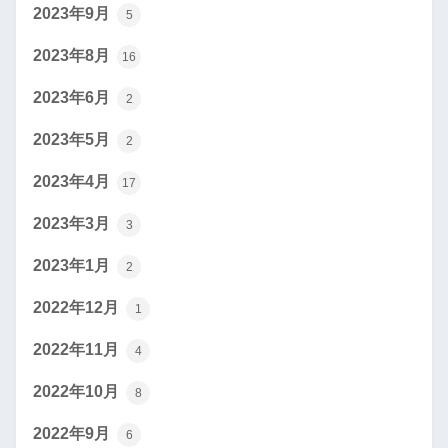
2023年9月
5
2023年8月
16
2023年6月
2
2023年5月
2
2023年4月
17
2023年3月
3
2023年1月
2
2022年12月
1
2022年11月
4
2022年10月
8
2022年9月
6