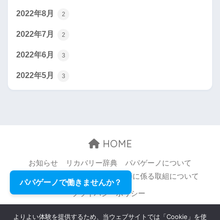
2022年8月
2
2022年7月
2
2022年6月
3
2022年5月
3
HOME
お知らせ
リカバリー辞典
パパゲーノについて
お問い合わせ
職場環境等の改善に係る取組について
パパゲーノで働きませんか？
プライバシーポリシー
© 2026 Papageno,Inc. All rights reserved.
よりよい体験を提供するため、当ウェブサイトでは「Cookie」を使