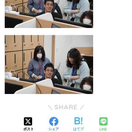
SHARE
LINE
ポスト
シェア
はてブ