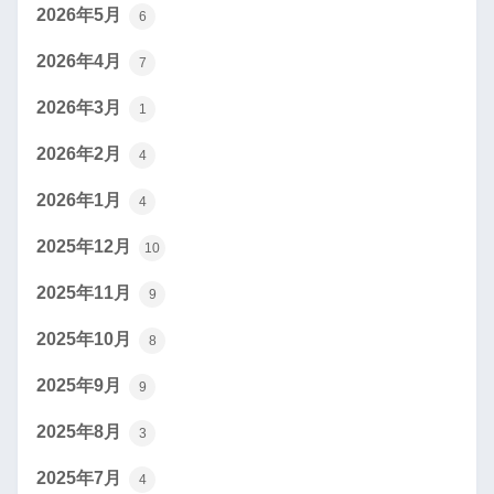
2026年5月
6
2026年4月
7
2026年3月
1
2026年2月
4
2026年1月
4
2025年12月
10
2025年11月
9
2025年10月
8
2025年9月
9
2025年8月
3
2025年7月
4