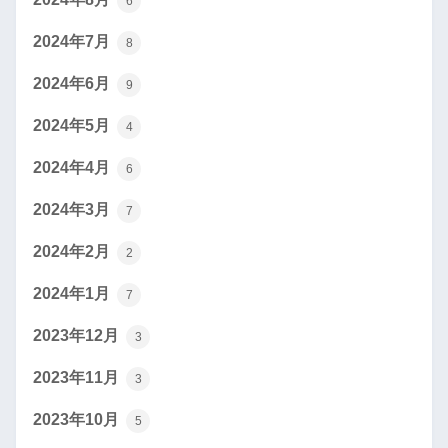
6
2024年7月
8
2024年6月
9
2024年5月
4
2024年4月
6
2024年3月
7
2024年2月
2
2024年1月
7
2023年12月
3
2023年11月
3
2023年10月
5