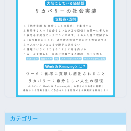
カテゴリー