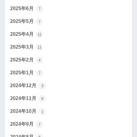
2025年6月
7
2025年5月
7
2025年4月
11
2025年3月
11
2025年2月
4
2025年1月
7
2024年12月
3
2024年11月
9
2024年10月
1
2024年9月
7
2024年8月