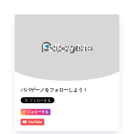
Follow Me
パパゲーノをフォローしよう！
フォローする
YouTube