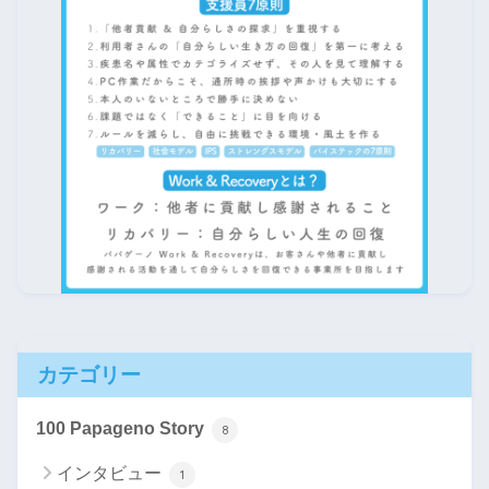
カテゴリー
100 Papageno Story
8
インタビュー
1