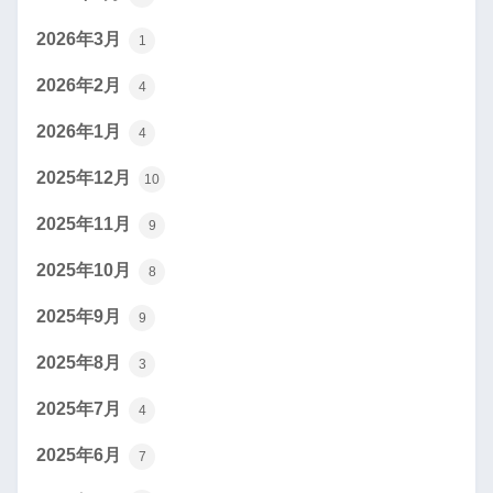
2026年3月
1
2026年2月
4
2026年1月
4
2025年12月
10
2025年11月
9
2025年10月
8
2025年9月
9
2025年8月
3
2025年7月
4
2025年6月
7