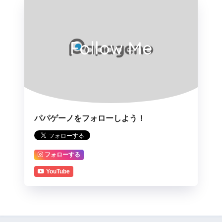
Follow Me
パパゲーノをフォローしよう！
フォローする
YouTube