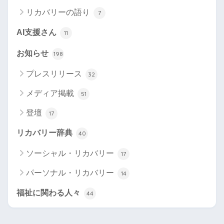
リカバリーの語り
7
AI支援さん
11
お知らせ
198
プレスリリース
32
メディア掲載
51
登壇
17
リカバリー辞典
40
ソーシャル・リカバリー
17
パーソナル・リカバリー
14
福祉に関わる人々
44