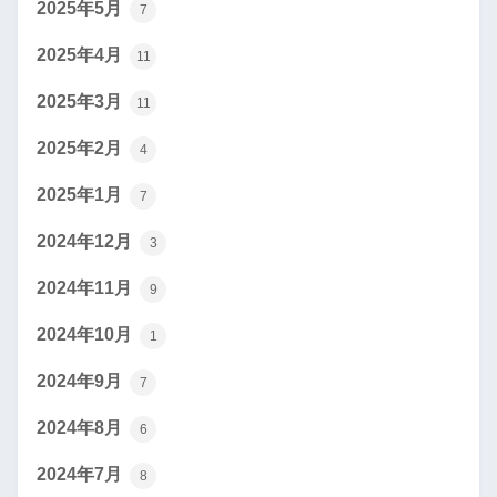
2025年5月
7
2025年4月
11
2025年3月
11
2025年2月
4
2025年1月
7
2024年12月
3
2024年11月
9
2024年10月
1
2024年9月
7
2024年8月
6
2024年7月
8