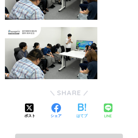
SHARE
LINE
ポスト
シェア
はてブ