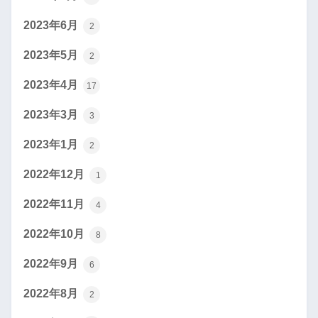
2023年6月
2
2023年5月
2
2023年4月
17
2023年3月
3
2023年1月
2
2022年12月
1
2022年11月
4
2022年10月
8
2022年9月
6
2022年8月
2