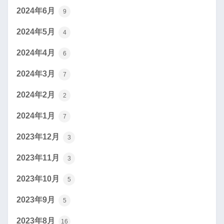
2024年6月
9
2024年5月
4
2024年4月
6
2024年3月
7
2024年2月
2
2024年1月
7
2023年12月
3
2023年11月
3
2023年10月
5
2023年9月
5
2023年8月
16