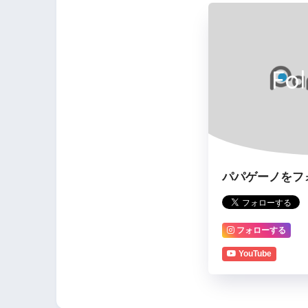
Fo
パパゲーノをフ
フォローする
YouTube