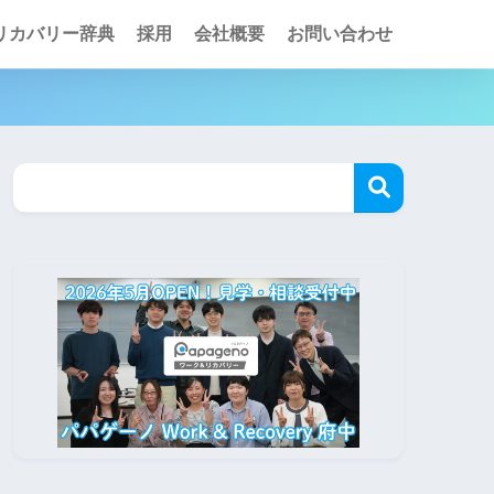
リカバリー辞典
採用
会社概要
お問い合わせ