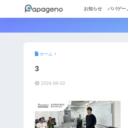
お知らせ
パパゲーノ 
ホーム
3
2024-09-02