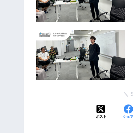
ポスト
シェ