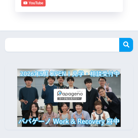
YouTube