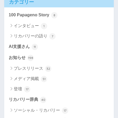
カテゴリー
100 Papageno Story
8
インタビュー
1
リカバリーの語り
7
AI支援さん
11
お知らせ
198
プレスリリース
32
メディア掲載
51
登壇
17
リカバリー辞典
40
ソーシャル・リカバリー
17