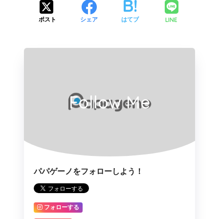
LINE
ポスト
シェア
はてブ
Follow Me
パパゲーノをフォローしよう！
フォローする