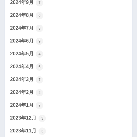
2024年9月
7
2024年8月
6
2024年7月
8
2024年6月
9
2024年5月
4
2024年4月
6
2024年3月
7
2024年2月
2
2024年1月
7
2023年12月
3
2023年11月
3