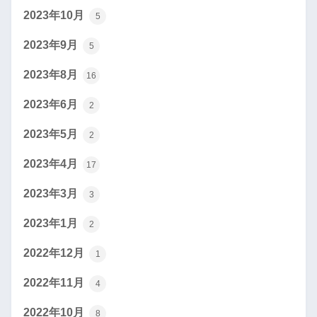
2023年10月
5
2023年9月
5
2023年8月
16
2023年6月
2
2023年5月
2
2023年4月
17
2023年3月
3
2023年1月
2
2022年12月
1
2022年11月
4
2022年10月
8