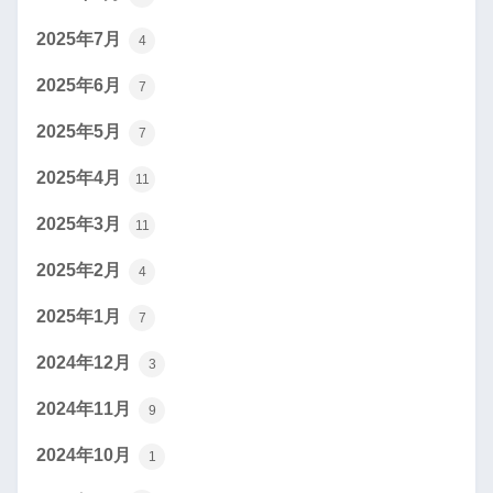
2025年7月
4
2025年6月
7
2025年5月
7
2025年4月
11
2025年3月
11
2025年2月
4
2025年1月
7
2024年12月
3
2024年11月
9
2024年10月
1