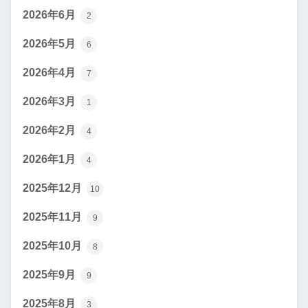
2026年6月
2
2026年5月
6
2026年4月
7
2026年3月
1
2026年2月
4
2026年1月
4
2025年12月
10
2025年11月
9
2025年10月
8
2025年9月
9
2025年8月
3