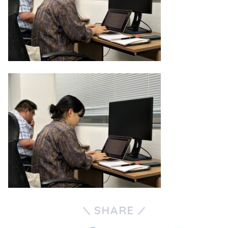
SHARE