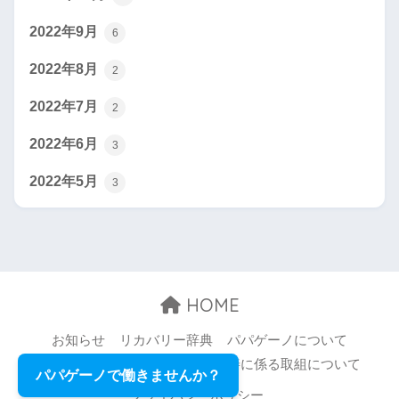
2022年9月
6
2022年8月
2
2022年7月
2
2022年6月
3
2022年5月
3
HOME
お知らせ
リカバリー辞典
パパゲーノについて
お問い合わせ
職場環境等の改善に係る取組について
パパゲーノで働きませんか？
プライバシーポリシー