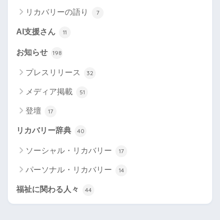
リカバリーの語り
7
AI支援さん
11
お知らせ
198
プレスリリース
32
メディア掲載
51
登壇
17
リカバリー辞典
40
ソーシャル・リカバリー
17
パーソナル・リカバリー
14
福祉に関わる人々
44