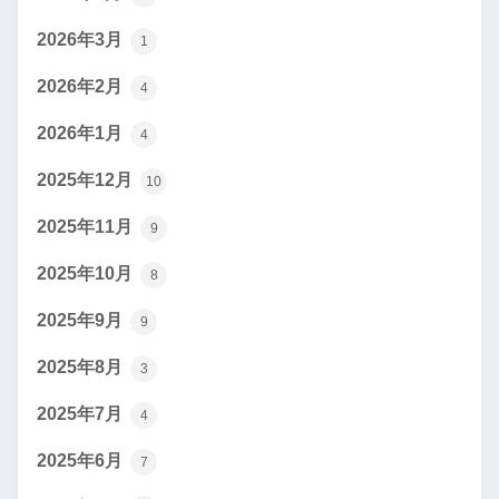
2026年3月
1
2026年2月
4
2026年1月
4
2025年12月
10
2025年11月
9
2025年10月
8
2025年9月
9
2025年8月
3
2025年7月
4
2025年6月
7