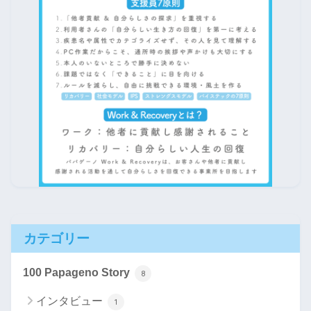
カテゴリー
100 Papageno Story
8
インタビュー
1