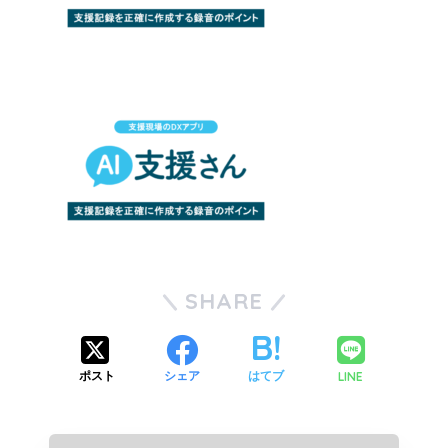
SHARE
LINE
ポスト
シェア
はてブ