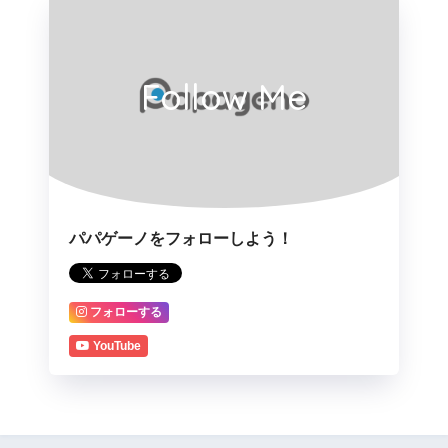
Follow Me
パパゲーノをフォローしよう！
フォローする
YouTube