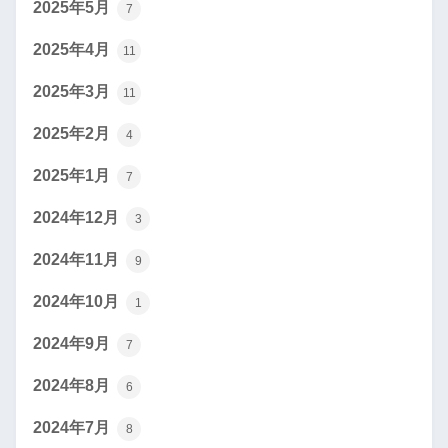
2025年5月
7
2025年4月
11
2025年3月
11
2025年2月
4
2025年1月
7
2024年12月
3
2024年11月
9
2024年10月
1
2024年9月
7
2024年8月
6
2024年7月
8