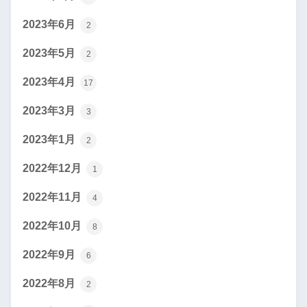
2023年6月
2
2023年5月
2
2023年4月
17
2023年3月
3
2023年1月
2
2022年12月
1
2022年11月
4
2022年10月
8
2022年9月
6
2022年8月
2