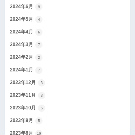
2024年6月
9
2024年5月
4
2024年4月
6
2024年3月
7
2024年2月
2
2024年1月
7
2023年12月
3
2023年11月
3
2023年10月
5
2023年9月
5
2023年8月
16