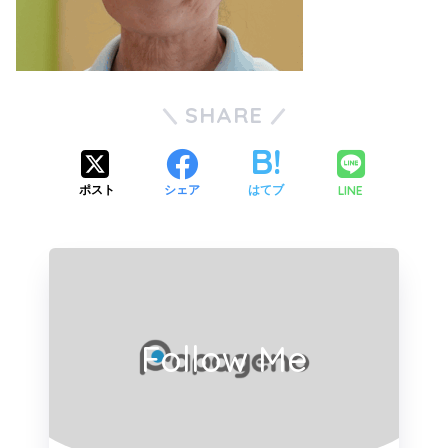
SHARE
LINE
ポスト
シェア
はてブ
Follow Me