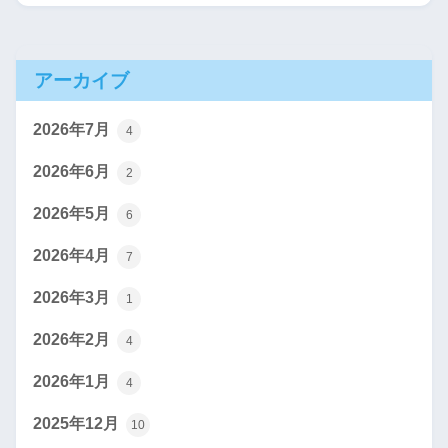
アーカイブ
2026年7月
4
2026年6月
2
2026年5月
6
2026年4月
7
2026年3月
1
2026年2月
4
2026年1月
4
2025年12月
10