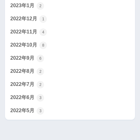
2023年1月
2
2022年12月
1
2022年11月
4
2022年10月
8
2022年9月
6
2022年8月
2
2022年7月
2
2022年6月
3
2022年5月
3