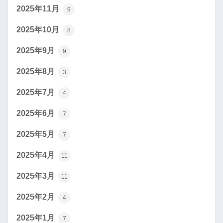
2025年11月
9
2025年10月
8
2025年9月
9
2025年8月
3
2025年7月
4
2025年6月
7
2025年5月
7
2025年4月
11
2025年3月
11
2025年2月
4
2025年1月
7