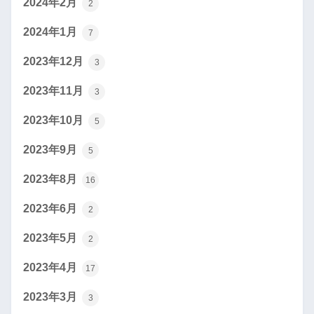
2024年2月
2
2024年1月
7
2023年12月
3
2023年11月
3
2023年10月
5
2023年9月
5
2023年8月
16
2023年6月
2
2023年5月
2
2023年4月
17
2023年3月
3