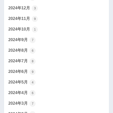
2024年12月
3
2024年11月
9
2024年10月
1
2024年9月
7
2024年8月
6
2024年7月
8
2024年6月
9
2024年5月
4
2024年4月
6
2024年3月
7