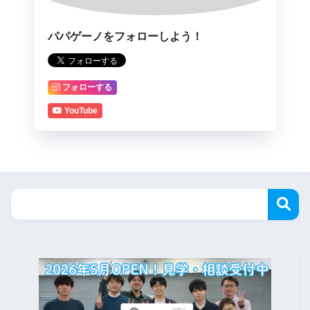
パパゲーノをフォローしよう！
フォローする
YouTube