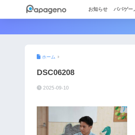
お知らせ
パパゲーノ 
ホーム
DSC06208
2025-09-10