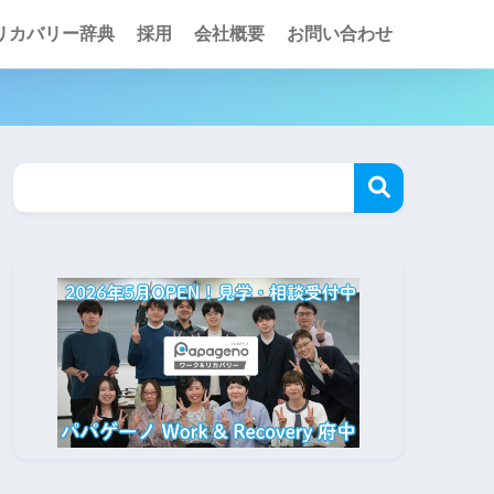
リカバリー辞典
採用
会社概要
お問い合わせ