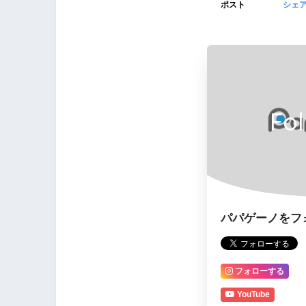
ポスト
シェ
Fo
パパゲーノをフ
フォローする
YouTube