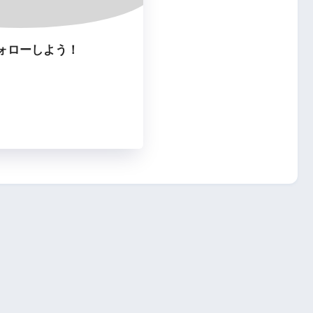
ォローしよう！