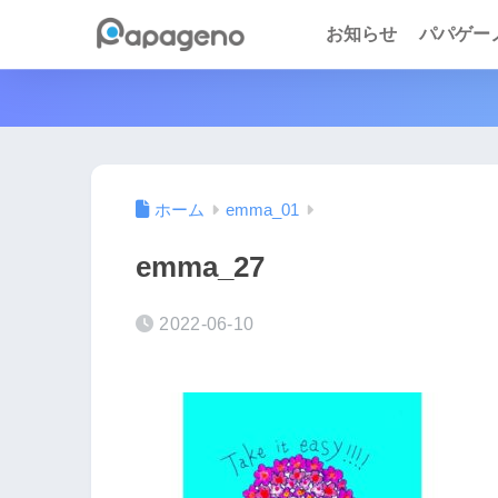
お知らせ
パパゲーノ 
ホーム
emma_01
emma_27
2022-06-10