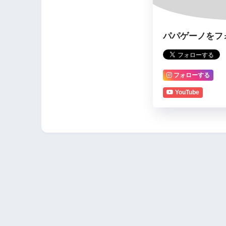
パパゲーノをフ
フォローする
YouTube