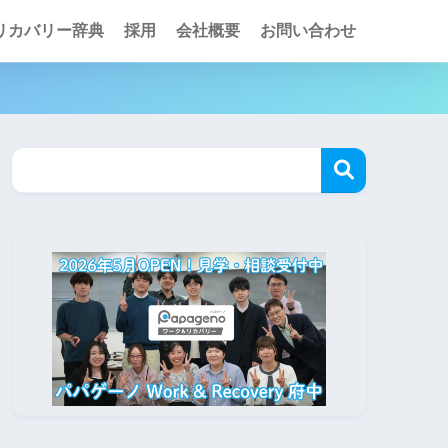
リカバリー辞典
採用
会社概要
お問い合わせ