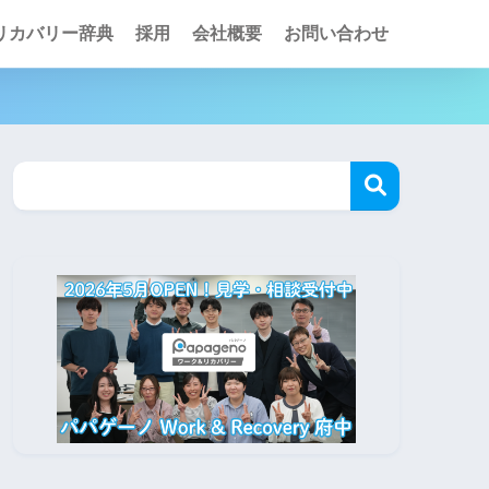
リカバリー辞典
採用
会社概要
お問い合わせ