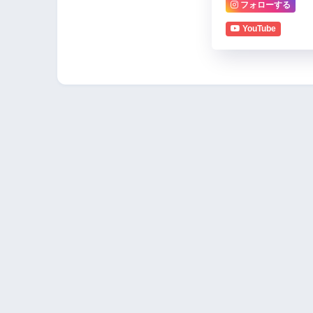
フォローする
YouTube