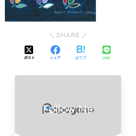
SHARE
LINE
ポスト
シェア
はてブ
Follow Me