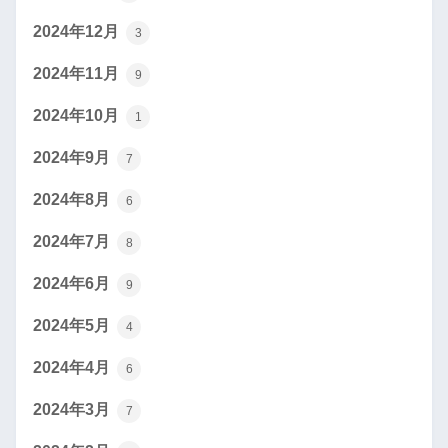
2024年12月
3
2024年11月
9
2024年10月
1
2024年9月
7
2024年8月
6
2024年7月
8
2024年6月
9
2024年5月
4
2024年4月
6
2024年3月
7