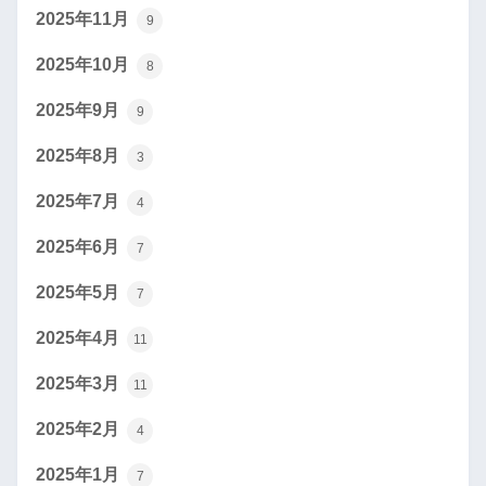
2025年11月
9
2025年10月
8
2025年9月
9
2025年8月
3
2025年7月
4
2025年6月
7
2025年5月
7
2025年4月
11
2025年3月
11
2025年2月
4
2025年1月
7