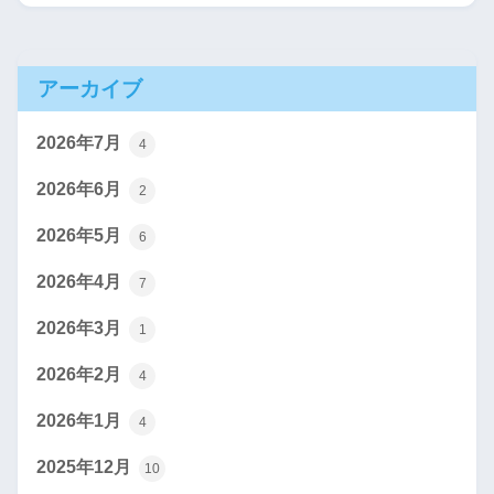
アーカイブ
2026年7月
4
2026年6月
2
2026年5月
6
2026年4月
7
2026年3月
1
2026年2月
4
2026年1月
4
2025年12月
10