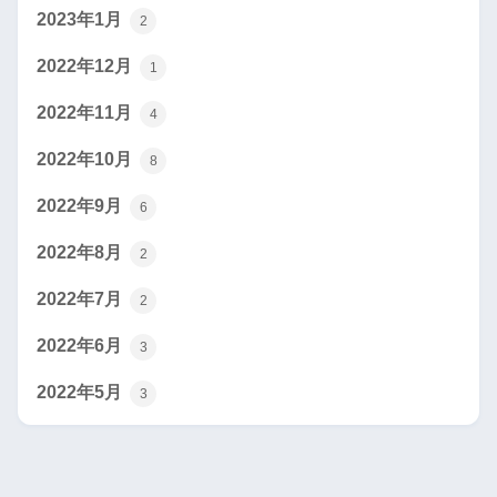
2023年1月
2
2022年12月
1
2022年11月
4
2022年10月
8
2022年9月
6
2022年8月
2
2022年7月
2
2022年6月
3
2022年5月
3