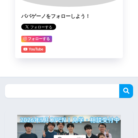
パパゲーノをフォローしよう！
フォローする
YouTube