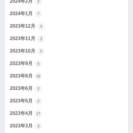
2024年2月
2
2024年1月
7
2023年12月
3
2023年11月
3
2023年10月
5
2023年9月
5
2023年8月
16
2023年6月
2
2023年5月
2
2023年4月
17
2023年3月
3