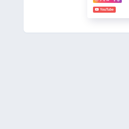
YouTube