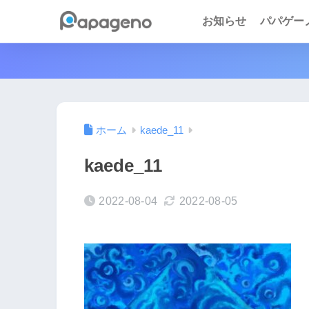
お知らせ
パパゲーノ 
ホーム
kaede_11
kaede_11
2022-08-04
2022-08-05