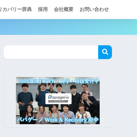
リカバリー辞典
採用
会社概要
お問い合わせ