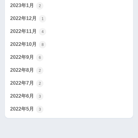
2023年1月
2
2022年12月
1
2022年11月
4
2022年10月
8
2022年9月
6
2022年8月
2
2022年7月
2
2022年6月
3
2022年5月
3