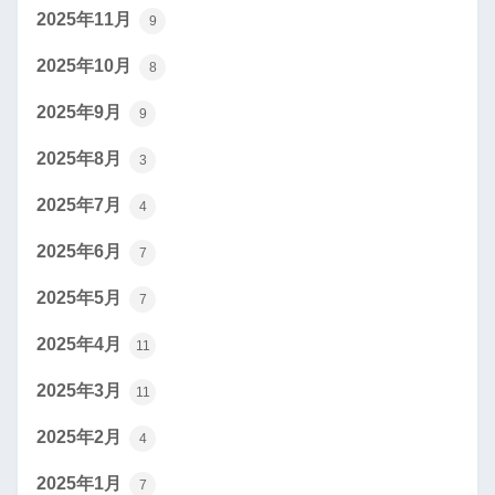
2025年11月
9
2025年10月
8
2025年9月
9
2025年8月
3
2025年7月
4
2025年6月
7
2025年5月
7
2025年4月
11
2025年3月
11
2025年2月
4
2025年1月
7