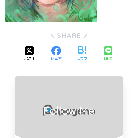
SHARE
LINE
ポスト
シェア
はてブ
Follow Me