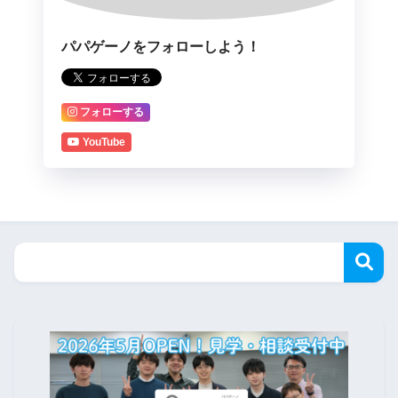
パパゲーノをフォローしよう！
フォローする
YouTube