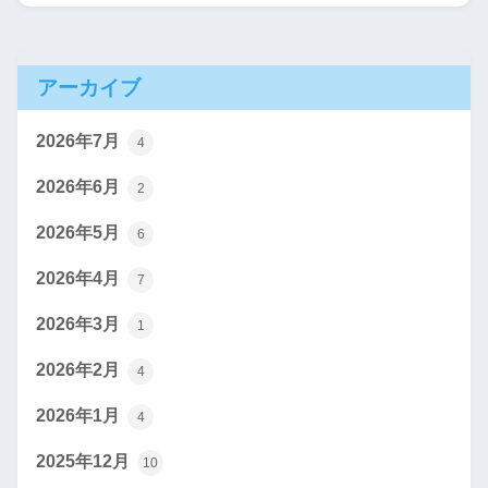
アーカイブ
2026年7月
4
2026年6月
2
2026年5月
6
2026年4月
7
2026年3月
1
2026年2月
4
2026年1月
4
2025年12月
10