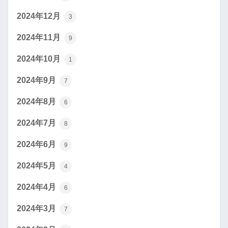
2024年12月
3
2024年11月
9
2024年10月
1
2024年9月
7
2024年8月
6
2024年7月
8
2024年6月
9
2024年5月
4
2024年4月
6
2024年3月
7