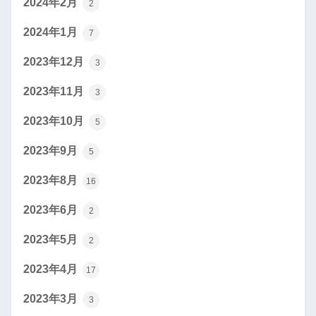
2024年2月
2
2024年1月
7
2023年12月
3
2023年11月
3
2023年10月
5
2023年9月
5
2023年8月
16
2023年6月
2
2023年5月
2
2023年4月
17
2023年3月
3