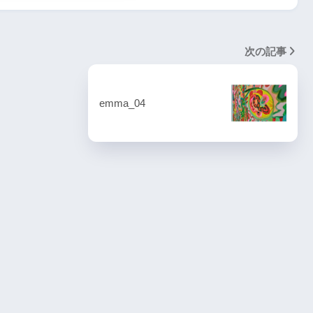
次の記事
emma_04