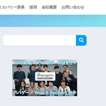
リカバリー辞典
採用
会社概要
お問い合わせ