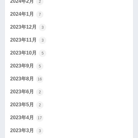
2024年2月
2
2024年1月
7
2023年12月
3
2023年11月
3
2023年10月
5
2023年9月
5
2023年8月
16
2023年6月
2
2023年5月
2
2023年4月
17
2023年3月
3