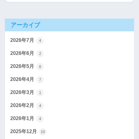
アーカイブ
2026年7月
4
2026年6月
2
2026年5月
6
2026年4月
7
2026年3月
1
2026年2月
4
2026年1月
4
2025年12月
10