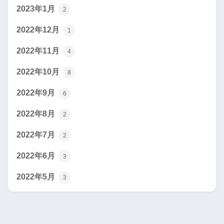
2023年1月
2
2022年12月
1
2022年11月
4
2022年10月
8
2022年9月
6
2022年8月
2
2022年7月
2
2022年6月
3
2022年5月
3