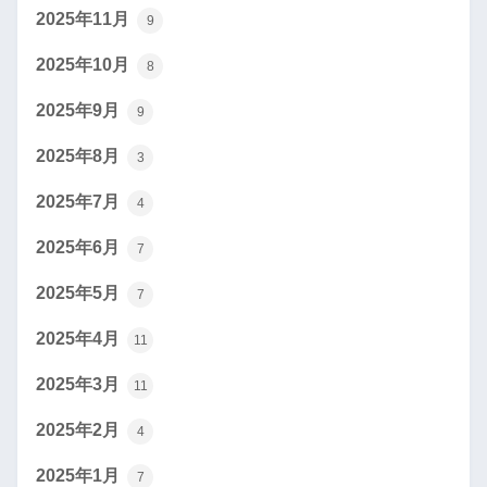
2025年11月
9
2025年10月
8
2025年9月
9
2025年8月
3
2025年7月
4
2025年6月
7
2025年5月
7
2025年4月
11
2025年3月
11
2025年2月
4
2025年1月
7