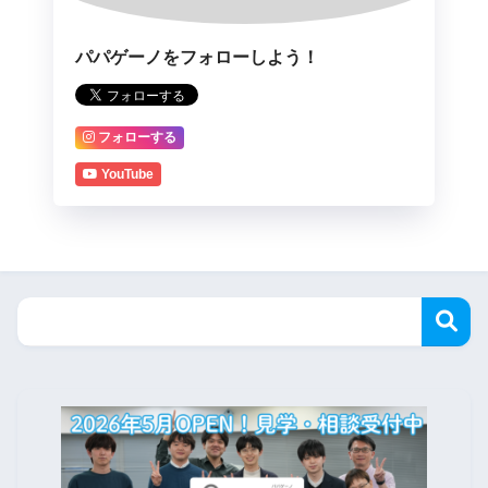
パパゲーノをフォローしよう！
フォローする
YouTube