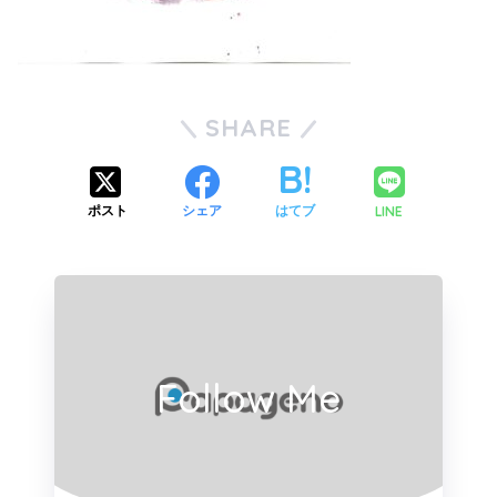
SHARE
LINE
ポスト
シェア
はてブ
Follow Me