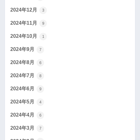
2024年12月
3
2024年11月
9
2024年10月
1
2024年9月
7
2024年8月
6
2024年7月
8
2024年6月
9
2024年5月
4
2024年4月
6
2024年3月
7