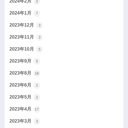
2024年2月
2
2024年1月
7
2023年12月
3
2023年11月
3
2023年10月
5
2023年9月
5
2023年8月
16
2023年6月
2
2023年5月
2
2023年4月
17
2023年3月
3