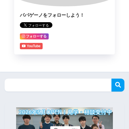
パパゲーノをフォローしよう！
フォローする
YouTube