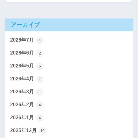
アーカイブ
2026年7月
4
2026年6月
2
2026年5月
6
2026年4月
7
2026年3月
1
2026年2月
4
2026年1月
4
2025年12月
10