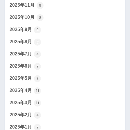
2025年11月
9
2025年10月
8
2025年9月
9
2025年8月
3
2025年7月
4
2025年6月
7
2025年5月
7
2025年4月
11
2025年3月
11
2025年2月
4
2025年1月
7