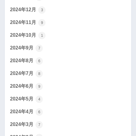
2024年12月
3
2024年11月
9
2024年10月
1
2024年9月
7
2024年8月
6
2024年7月
8
2024年6月
9
2024年5月
4
2024年4月
6
2024年3月
7