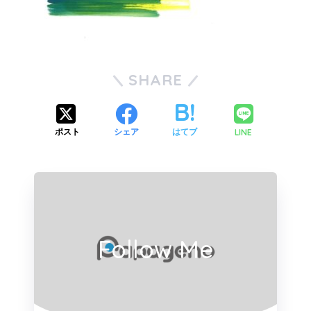
SHARE
LINE
ポスト
シェア
はてブ
Follow Me