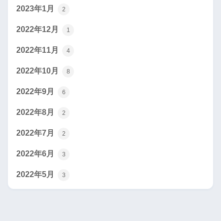
2023年1月
2
2022年12月
1
2022年11月
4
2022年10月
8
2022年9月
6
2022年8月
2
2022年7月
2
2022年6月
3
2022年5月
3