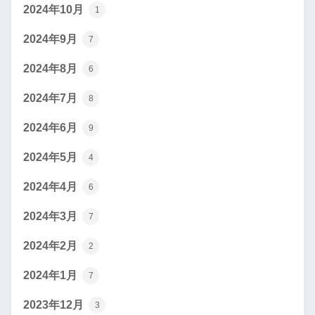
2024年10月
1
2024年9月
7
2024年8月
6
2024年7月
8
2024年6月
9
2024年5月
4
2024年4月
6
2024年3月
7
2024年2月
2
2024年1月
7
2023年12月
3