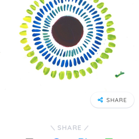
SHARE