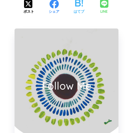
LINE
ポスト
シェア
はてブ
Follow Me