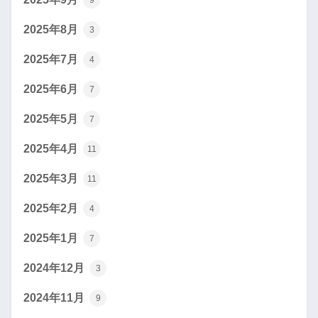
9
2025年8月
3
2025年7月
4
2025年6月
7
2025年5月
7
2025年4月
11
2025年3月
11
2025年2月
4
2025年1月
7
2024年12月
3
2024年11月
9