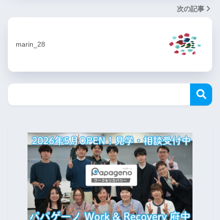
次の記事
marin_28