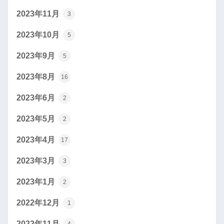
2023年11月
3
2023年10月
5
2023年9月
5
2023年8月
16
2023年6月
2
2023年5月
2
2023年4月
17
2023年3月
3
2023年1月
2
2022年12月
1
2022年11月