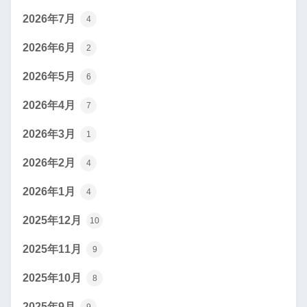
2026年7月
4
2026年6月
2
2026年5月
6
2026年4月
7
2026年3月
1
2026年2月
4
2026年1月
4
2025年12月
10
2025年11月
9
2025年10月
8
2025年9月