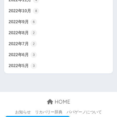
4
2022年10月
8
2022年9月
6
2022年8月
2
2022年7月
2
2022年6月
3
2022年5月
3
HOME
お知らせ
リカバリー辞典
パパゲーノについて