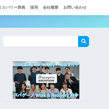
リカバリー辞典
採用
会社概要
お問い合わせ