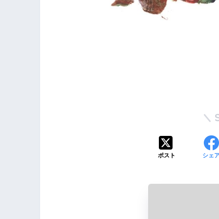
ポスト
シェ