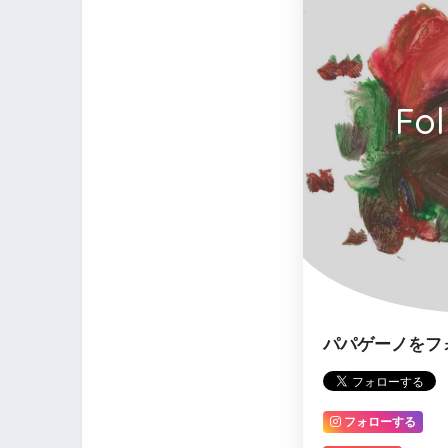
Fo
パパゲーノをフ
フォローする