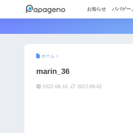
お知らせ
パパゲーノ 
ホーム
marin_36
2022-06-10
2022-09-02