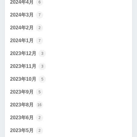
2024年4月
6
2024年3月
7
2024年2月
2
2024年1月
7
2023年12月
3
2023年11月
3
2023年10月
5
2023年9月
5
2023年8月
16
2023年6月
2
2023年5月
2