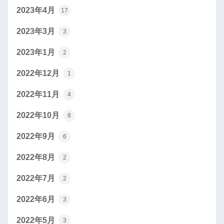
2023年4月
17
2023年3月
3
2023年1月
2
2022年12月
1
2022年11月
4
2022年10月
8
2022年9月
6
2022年8月
2
2022年7月
2
2022年6月
3
2022年5月
3