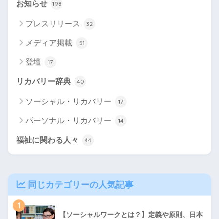
お知らせ
198
プレスリリース
32
メディア掲載
51
登壇
17
リカバリー辞典
40
ソーシャル・リカバリー
17
パーソナル・リカバリー
14
福祉に関わる人々
44
同じカテゴリーの人気記事
1
【ソーシャルワークとは？】定義や原則、日本