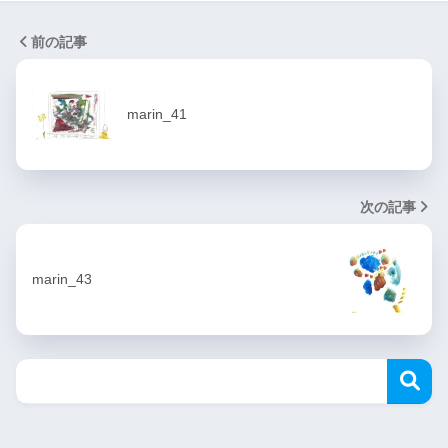
前の記事
marin_41
次の記事
marin_43