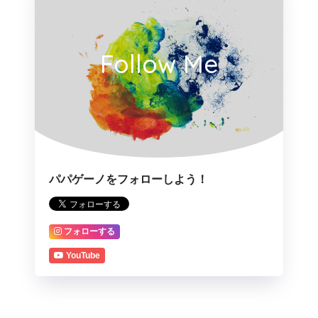
Follow Me
パパゲーノをフォローしよう！
フォローする
YouTube