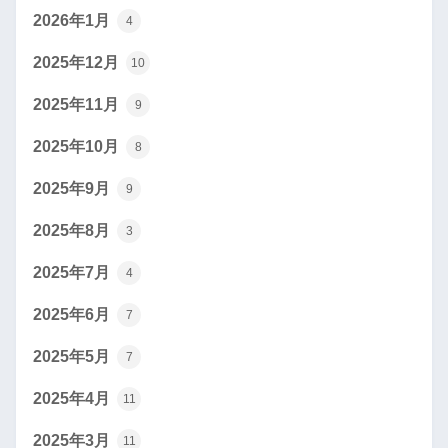
2026年1月
4
2025年12月
10
2025年11月
9
2025年10月
8
2025年9月
9
2025年8月
3
2025年7月
4
2025年6月
7
2025年5月
7
2025年4月
11
2025年3月
11