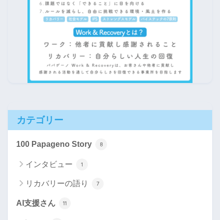
カテゴリー
100 Papageno Story
8
インタビュー
1
リカバリーの語り
7
AI支援さん
11