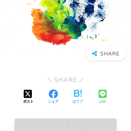
SHARE
LINE
ポスト
シェア
はてブ