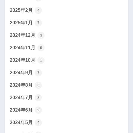
2025年2月
4
2025年1月
7
2024年12月
3
2024年11月
9
2024年10月
1
2024年9月
7
2024年8月
6
2024年7月
8
2024年6月
9
2024年5月
4