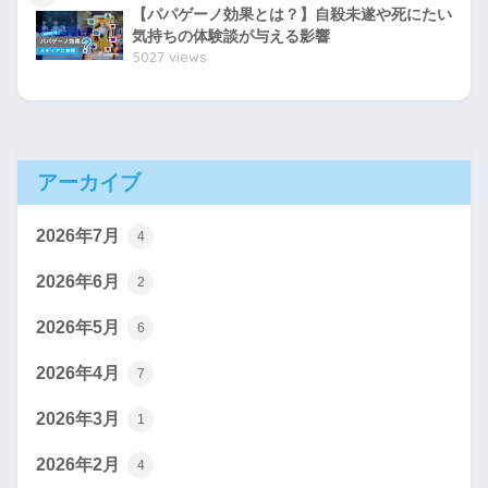
【パパゲーノ効果とは？】自殺未遂や死にたい
気持ちの体験談が与える影響
5027 views
アーカイブ
2026年7月
4
2026年6月
2
2026年5月
6
2026年4月
7
2026年3月
1
2026年2月
4