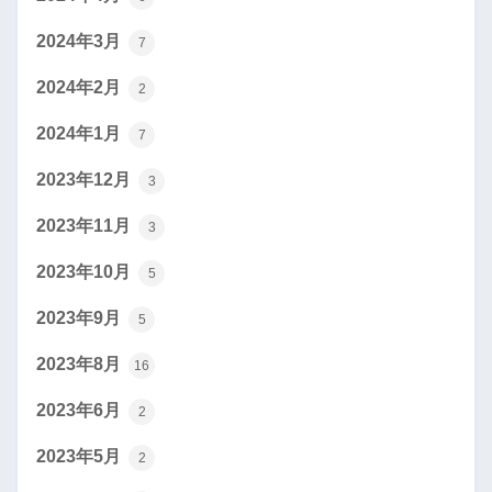
2024年3月
7
2024年2月
2
2024年1月
7
2023年12月
3
2023年11月
3
2023年10月
5
2023年9月
5
2023年8月
16
2023年6月
2
2023年5月
2