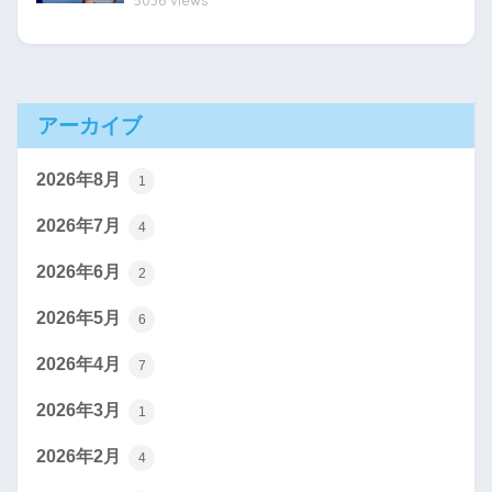
アーカイブ
2026年8月
1
2026年7月
4
2026年6月
2
2026年5月
6
2026年4月
7
2026年3月
1
2026年2月
4