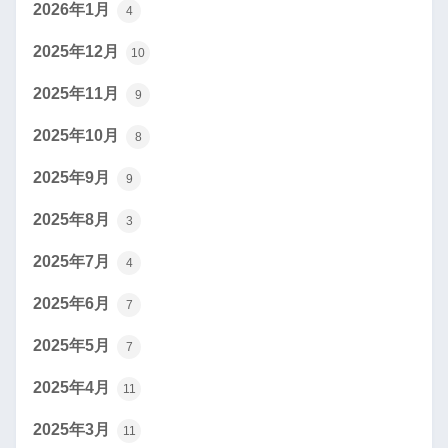
2026年1月
4
2025年12月
10
2025年11月
9
2025年10月
8
2025年9月
9
2025年8月
3
2025年7月
4
2025年6月
7
2025年5月
7
2025年4月
11
2025年3月
11