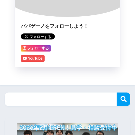
パパゲーノをフォローしよう！
フォローする
YouTube