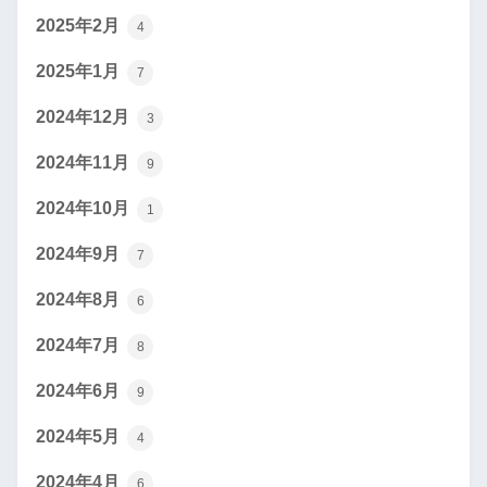
2025年2月
4
2025年1月
7
2024年12月
3
2024年11月
9
2024年10月
1
2024年9月
7
2024年8月
6
2024年7月
8
2024年6月
9
2024年5月
4
2024年4月
6