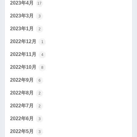
2023年4月
17
2023年3月
3
2023年1月
2
2022年12月
1
2022年11月
4
2022年10月
8
2022年9月
6
2022年8月
2
2022年7月
2
2022年6月
3
2022年5月
3