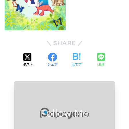
SHARE
LINE
ポスト
シェア
はてブ
Follow Me